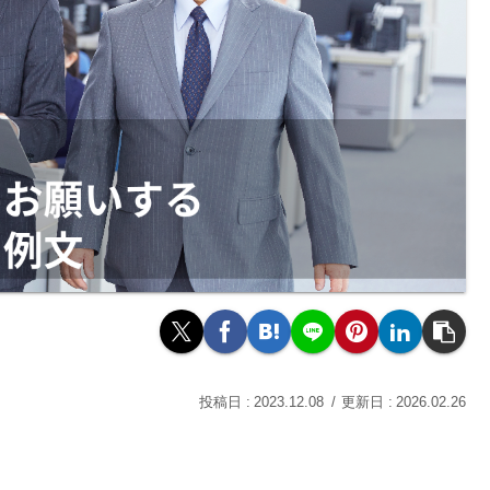
2023.12.08
2026.02.26