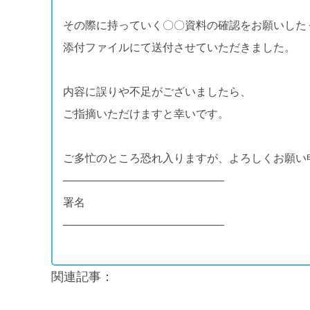
その際に持っていく〇〇資料の確認をお願いした
添付ファイルにて送付させていただきました。
内容に誤りや不足がございましたら、
ご指摘いただけますと幸いです。
ご多忙のところ恐れ入りますが、よろしくお願い
——————————————–
署名
——————————————–
関連記事：