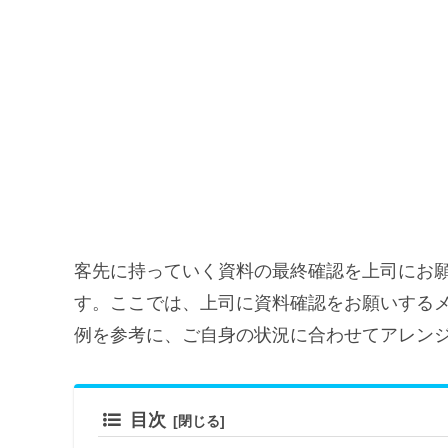
客先に持っていく資料の最終確認を上司にお
す。ここでは、上司に資料確認をお願いする
例を参考に、ご自身の状況に合わせてアレン
目次