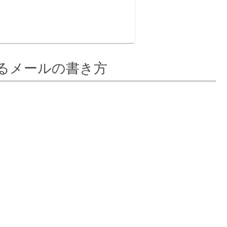
るメールの書き方