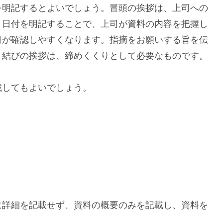
を明記するとよいでしょう。冒頭の挨拶は、上司への
と日付を明記することで、上司が資料の内容を把握し
司が確認しやすくなります。指摘をお願いする旨を伝
。結びの挨拶は、締めくくりとして必要なものです。
載してもよいでしょう。
に詳細を記載せず、資料の概要のみを記載し、資料を