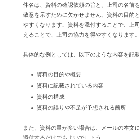
件名は、資料の確認依頼の旨と、上司の名前
敬意を示すために欠かせません。資料の目的
やすくなります。資料を添付することで、上
えることで、上司の協力を得やすくなります
具体的な例としては、以下のような内容を記
資料の目的や概要
資料に記載されている内容
資料の構成
資料の誤りや不足が予想される箇所
また、資料の量が多い場合は、メールの本文
添付するだけでもよいでしょう。