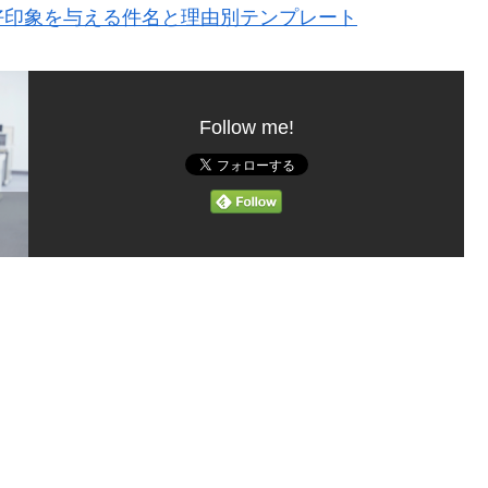
好印象を与える件名と理由別テンプレート
Follow me!