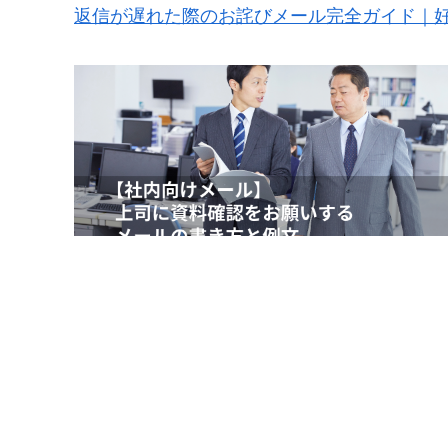
返信が遅れた際のお詫びメール完全ガイド｜