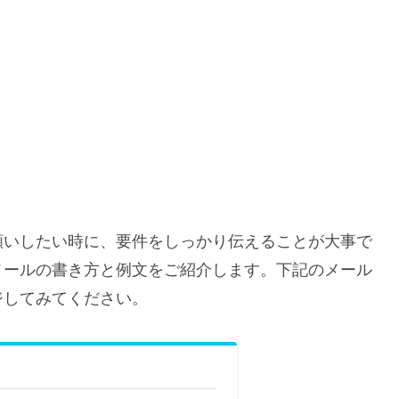
願いしたい時に、要件をしっかり伝えることが大事で
メールの書き方と例文をご紹介します。下記のメール
ジしてみてください。