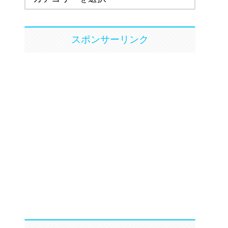
スポンサーリンク