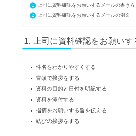
上司に資料確認をお願いするメールの書き方
上司に資料確認をお願いするメールの例文
上司に資料確認をお願いす
件名をわかりやすくする
冒頭で挨拶をする
資料の目的と日付を明記する
資料を添付する
指摘をお願いする旨を伝える
結びの挨拶をする