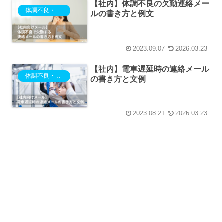
【社内】体調不良の欠勤連絡メー
体調不良・欠勤・電車遅延
ルの書き方と例文
2023.09.07
2026.03.23
【社内】電車遅延時の連絡メール
体調不良・欠勤・電車遅延
の書き方と文例
2023.08.21
2026.03.23