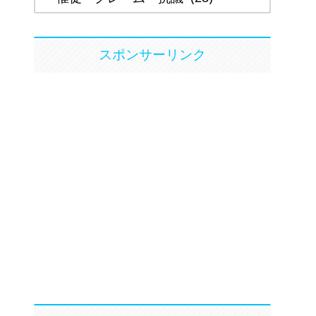
スポンサーリンク