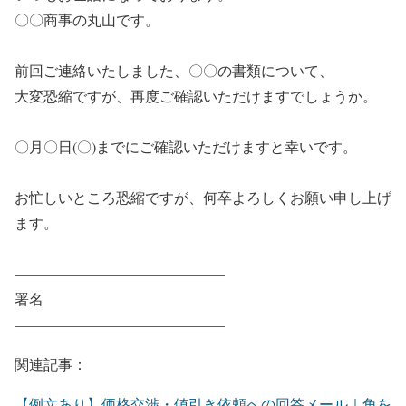
〇〇商事の丸山です。
前回ご連絡いたしました、〇〇の書類について、
大変恐縮ですが、再度ご確認いただけますでしょうか。
〇月〇日(〇)までにご確認いただけますと幸いです。
お忙しいところ恐縮ですが、何卒よろしくお願い申し上げ
ます。
——————————————–
署名
——————————————–
関連記事：
【例文あり】価格交渉・値引き依頼への回答メール｜角を