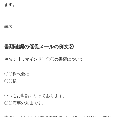
ます。
——————————————–
署名
——————————————–
書類確認の催促メールの例文②
件名：【リマインド】〇〇の書類について
〇〇株式会社
〇〇様
いつもお世話になっております。
〇〇商事の丸山です。