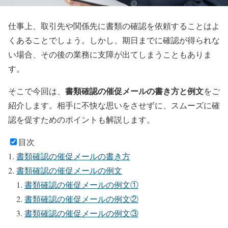
仕事上、取引先や関係先に書類の確認を依頼することはよ
くあることでしょう。しかし、期日までに確認が得られな
い場合、その後の業務に支障が出てしまうこともありま
す。
書類確認の催促メールの書き方と例文
そこで今回は、
をご
紹介します。相手に不快な思いをさせずに、スムーズに確
認を促すためのポイントも解説します。
目次
書類確認の催促メールの書き方
書類確認の催促メールの例文
書類確認の催促メールの例文①
書類確認の催促メールの例文②
書類確認の催促メールの例文③