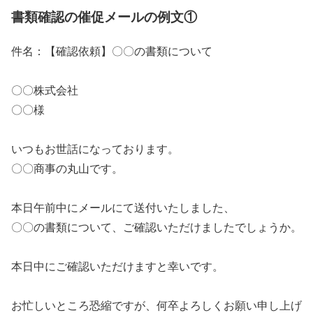
書類確認の催促メールの例文①
件名：【確認依頼】〇〇の書類について
〇〇株式会社
〇〇様
いつもお世話になっております。
〇〇商事の丸山です。
本日午前中にメールにて送付いたしました、
〇〇の書類について、ご確認いただけましたでしょうか。
本日中にご確認いただけますと幸いです。
お忙しいところ恐縮ですが、何卒よろしくお願い申し上げ