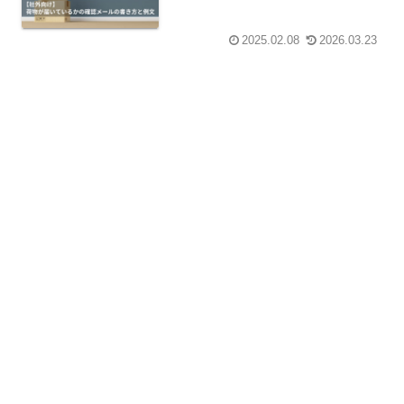
2025.02.08
2026.03.23