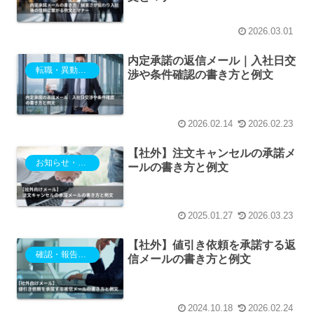
2026.03.01
内定承諾の返信メール｜入社日交
転職・異動・退職
渉や条件確認の書き方と例文
2026.02.14
2026.02.23
【社外】注文キャンセルの承諾メ
お知らせ・ご案内
ールの書き方と例文
2025.01.27
2026.03.23
【社外】値引き依頼を承諾する返
確認・報告・相談
信メールの書き方と例文
2024.10.18
2026.02.24