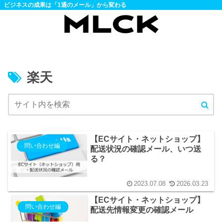
ビジネスの成果は「1通のメール」から変わる
楽天
【ECサイト・ネットショップ】
問い合わせ編
配送状況の確認メール、いつ送
る？
2023.07.08
2026.03.23
【ECサイト・ネットショップ】
問い合わせ編
配送先情報変更の確認メール