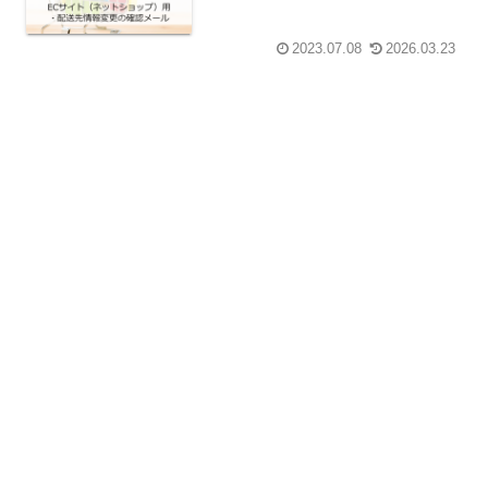
2023.07.08
2026.03.23