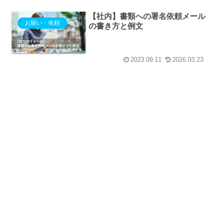
【社内】書類への署名依頼メール
お願い・依頼
の書き方と例文
2023.09.11
2026.03.23