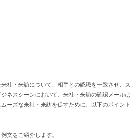
た来社・来訪について、相手との認識を一致させ、ス
ビジネスシーンにおいて、来社・来訪の確認メールは
スムーズな来社・来訪を促すために、以下のポイント
と例文をご紹介します。