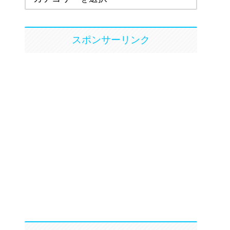
スポンサーリンク