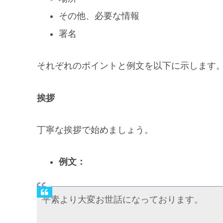
その他、必要な情報
署名
それぞれのポイントと例文を以下に示します
挨拶
丁寧な挨拶で始めましょう。
例文：
平素より大変お世話になっております。