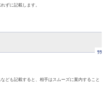
忘れずに記載します。
名なども記載すると、相手はスムーズに案内すること