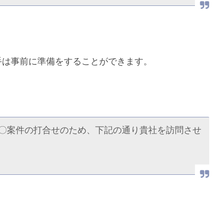
手は事前に準備をすることができます。
〇案件の打合せのため、下記の通り貴社を訪問させ