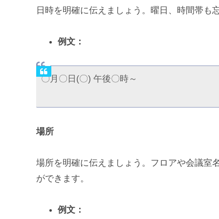
日時を明確に伝えましょう。曜日、時間帯も
例文：
〇月〇日(〇) 午後〇時～
場所
場所を明確に伝えましょう。フロアや会議室
ができます。
例文：