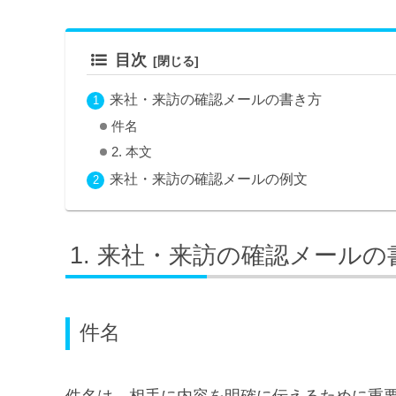
目次
来社・来訪の確認メールの書き方
件名
2. 本文
来社・来訪の確認メールの例文
来社・来訪の確認メールの
件名