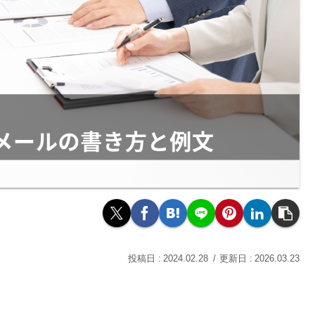
2024.02.28
2026.03.23