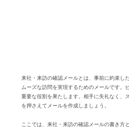
来社・来訪の確認メールとは、事前に約束し
ムーズな訪問を実現するためのメールです。
重要な役割を果たします。相手に失礼なく、
を押さえてメールを作成しましょう。
ここでは、来社・来訪の確認メールの書き方