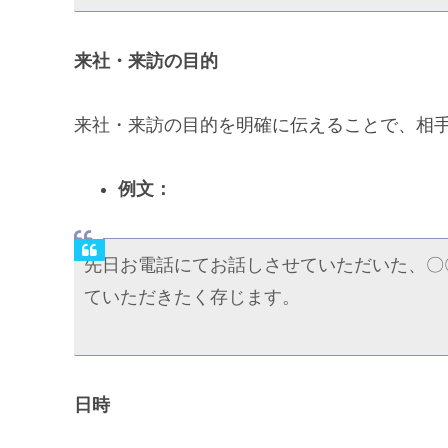
来社・来訪の目的
来社・来訪の目的を明確に伝えることで、相
例文：
先日お電話にてお話しさせていただいた、〇
ていただきたく存じます。
日時