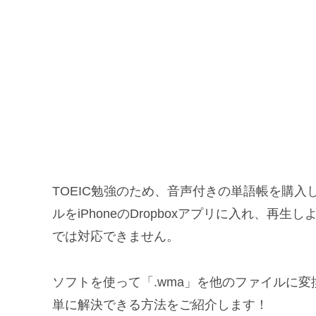
TOEIC勉強のため、音声付きの単語帳を購
ルをiPhoneのDropboxアプリに入れ、再生
では対応できません。
ソフトを使って「.wma」を他のファイルに
単に解決できる方法をご紹介します！