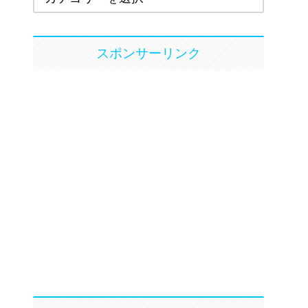
スポンサーリンク