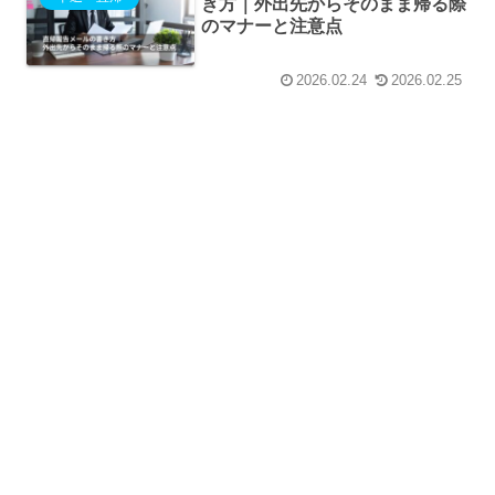
き方｜外出先からそのまま帰る際
のマナーと注意点
2026.02.24
2026.02.25