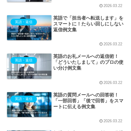
2026.03.22
英語で「担当者へ転送します」を
英語・返信
スマートに！たらい回しにしない
返信例文集
2026.03.22
英語のお礼メールへの返信術！
英語・返信
「どういたしまして」のプロの使
い分け例文集
2026.03.22
英語の質問メールへの回答術！
英語・返信
「一部回答」「後で回答」をスマ
ートに伝える例文集
2026.03.22