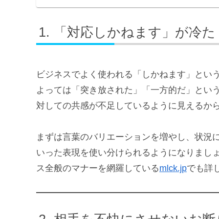
「対応しかねます」が冷た
ビジネスでよく使われる「しかねます」とい
よっては「突き放された」「一方的だ」とい
対しての共感が不足しているように見えるか
まずは言葉のバリエーションを増やし、状況
いった表現を使い分けられるようになりまし
ス全般のマナーを網羅している
mlck.jp
でも詳