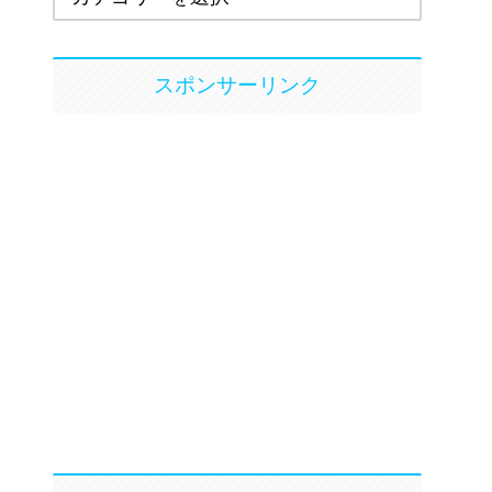
スポンサーリンク