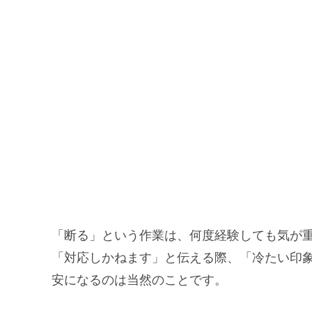
「断る」という作業は、何度経験しても気が
「対応しかねます」と伝える際、「冷たい印
安になるのは当然のことです。