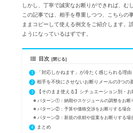
しかし、丁寧で誠実なお断りができれば、む
この記事では、相手を尊重しつつ、こちらの
ままコピーして使える例文をご紹介します。
ようになっているはずです。
目次
「対応しかねます」が冷たく感じられる理由
相手を不快にさせないお断りメールの3つの
【そのまま使える】シチュエーション別・お
パターン①：納期やスケジュールの調整をお断
パターン②：予算や価格交渉をお断りする場合
パターン③：新規の依頼や提案をお断りする場
まとめ