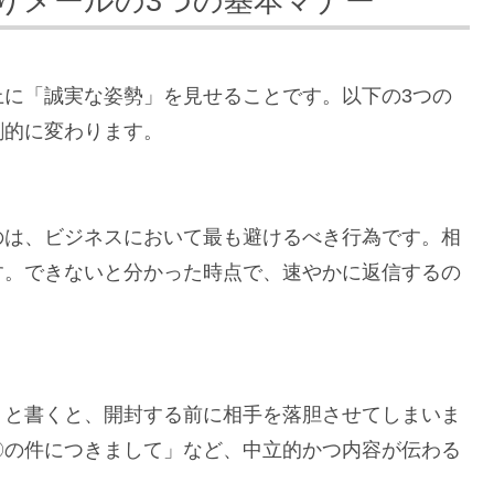
りメールの3つの基本マナー
上に「誠実な姿勢」を見せることです。以下の3つの
劇的に変わります。
のは、ビジネスにおいて最も避けるべき行為です。相
す。できないと分かった時点で、速やかに返信するの
」と書くと、開封する前に相手を落胆させてしまいま
〇の件につきまして」など、中立的かつ内容が伝わる