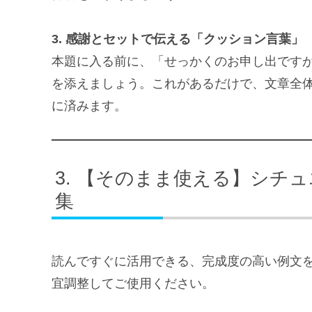
3. 感謝とセットで伝える「クッション言葉」
本題に入る前に、「せっかくのお申し出です
を添えましょう。これがあるだけで、文章全
に済みます。
【そのまま使える】シチュ
集
読んですぐに活用できる、完成度の高い例文
宜調整してご使用ください。