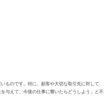
重いものです。特に、顧客や大切な取引先に対して
象を与えて、今後の仕事に響いたらどうしよう」と不