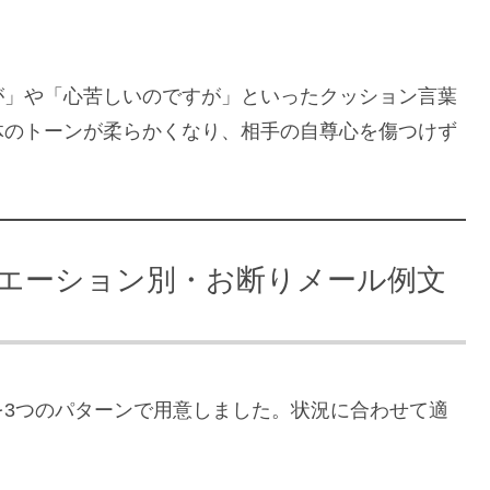
が」や「心苦しいのですが」といったクッション言葉
体のトーンが柔らかくなり、相手の自尊心を傷つけず
エーション別・お断りメール例文
を3つのパターンで用意しました。状況に合わせて適