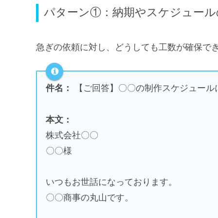
パターン①：納期やスケジュール
急ぎの依頼に対し、どうしても工数が確保で
件名：
【ご回答】〇〇の制作スケジュール
本文：
株式会社〇〇
〇〇様
いつもお世話になっております。
〇〇商事の丸山です。