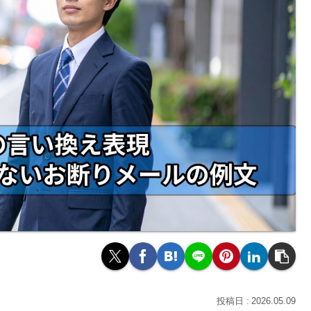
2026.05.09