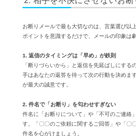
相手を不快にさせないお断
お断りメールで最も大切なのは、言葉選び以
ポイントを意識するだけで、メールの印象は
1. 返信のタイミングは「早め」が鉄則
「断りづらいから」と返信を先延ばしにする
手はあなたの返答を待って次の行動を決めま
が最大の誠意です。
2. 件名で「お断り」を匂わせすぎない
件名に「お断りについて」や「不可のご連絡
す。「〇〇のご依頼に関するご回答」や「〇
件名を心がけましょう。