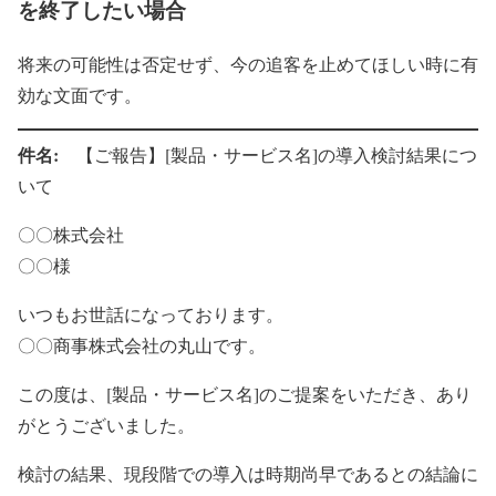
を終了したい場合
将来の可能性は否定せず、今の追客を止めてほしい時に有
効な文面です。
件名:
【ご報告】[製品・サービス名]の導入検討結果につ
いて
〇〇株式会社
〇〇様
いつもお世話になっております。
〇〇商事株式会社の丸山です。
この度は、[製品・サービス名]のご提案をいただき、あり
がとうございました。
検討の結果、現段階での導入は時期尚早であるとの結論に