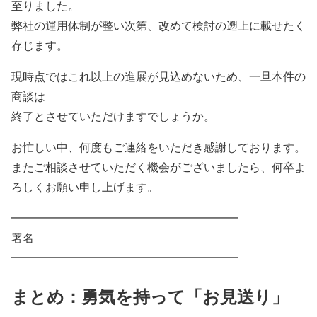
至りました。
弊社の運用体制が整い次第、改めて検討の遡上に載せたく
存じます。
現時点ではこれ以上の進展が見込めないため、一旦本件の
商談は
終了とさせていただけますでしょうか。
お忙しい中、何度もご連絡をいただき感謝しております。
またご相談させていただく機会がございましたら、何卒よ
ろしくお願い申し上げます。
━━━━━━━━━━━━━━━━━━━━
署名
━━━━━━━━━━━━━━━━━━━━
まとめ：勇気を持って「お見送り」