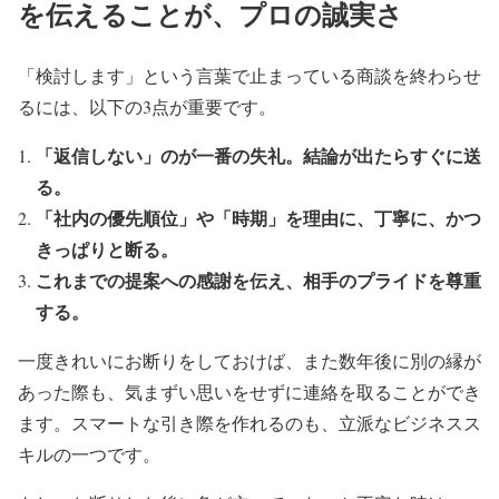
を伝えることが、プロの誠実さ
「検討します」という言葉で止まっている商談を終わらせ
るには、以下の3点が重要です。
「返信しない」のが一番の失礼。結論が出たらすぐに送
る。
「社内の優先順位」や「時期」を理由に、丁寧に、かつ
きっぱりと断る。
これまでの提案への感謝を伝え、相手のプライドを尊重
する。
一度きれいにお断りをしておけば、また数年後に別の縁が
あった際も、気まずい思いをせずに連絡を取ることができ
ます。スマートな引き際を作れるのも、立派なビジネスス
キルの一つです。