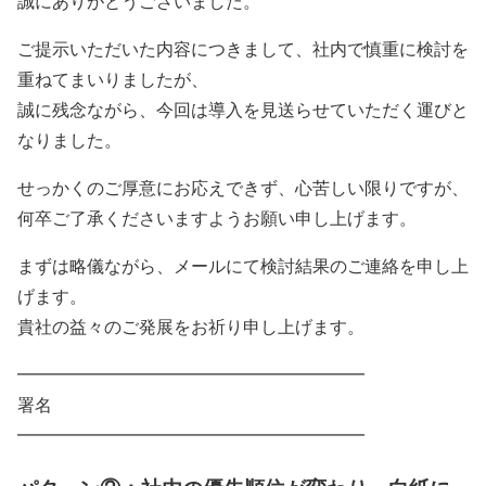
誠にありがとうございました。
ご提示いただいた内容につきまして、社内で慎重に検討を
重ねてまいりましたが、
誠に残念ながら、今回は導入を見送らせていただく運びと
なりました。
せっかくのご厚意にお応えできず、心苦しい限りですが、
何卒ご了承くださいますようお願い申し上げます。
まずは略儀ながら、メールにて検討結果のご連絡を申し上
げます。
貴社の益々のご発展をお祈り申し上げます。
━━━━━━━━━━━━━━━━━━━━
署名
━━━━━━━━━━━━━━━━━━━━