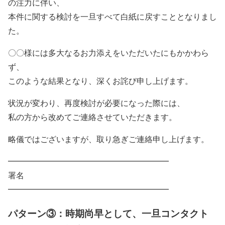
の注力に伴い、
本件に関する検討を一旦すべて白紙に戻すこととなりまし
た。
〇〇様には多大なるお力添えをいただいたにもかかわら
ず、
このような結果となり、深くお詫び申し上げます。
状況が変わり、再度検討が必要になった際には、
私の方から改めてご連絡させていただきます。
略儀ではございますが、取り急ぎご連絡申し上げます。
━━━━━━━━━━━━━━━━━━━━
署名
━━━━━━━━━━━━━━━━━━━━
パターン③：時期尚早として、一旦コンタクト