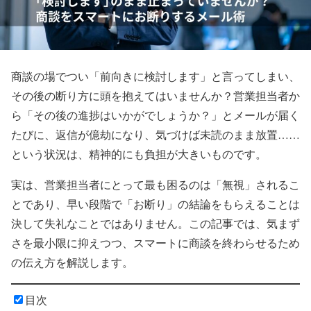
商談の場でつい「前向きに検討します」と言ってしまい、
その後の断り方に頭を抱えてはいませんか？営業担当者か
ら「その後の進捗はいかがでしょうか？」とメールが届く
たびに、返信が億劫になり、気づけば未読のまま放置……
という状況は、精神的にも負担が大きいものです。
実は、営業担当者にとって最も困るのは「無視」されるこ
とであり、早い段階で「お断り」の結論をもらえることは
決して失礼なことではありません。この記事では、気まず
さを最小限に抑えつつ、スマートに商談を終わらせるため
の伝え方を解説します。
目次