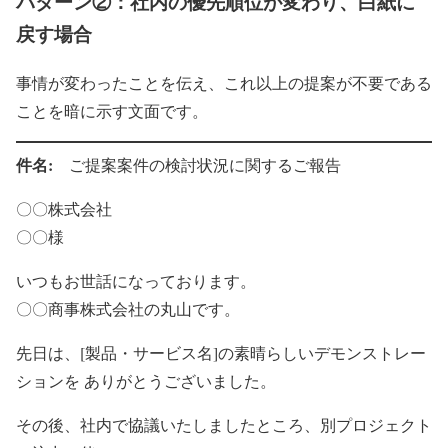
パターン②：社内の優先順位が変わり、白紙に
戻す場合
事情が変わったことを伝え、これ以上の提案が不要である
ことを暗に示す文面です。
件名:
ご提案案件の検討状況に関するご報告
〇〇株式会社
〇〇様
いつもお世話になっております。
〇〇商事株式会社の丸山です。
先日は、[製品・サービス名]の素晴らしいデモンストレー
ションを ありがとうございました。
その後、社内で協議いたしましたところ、別プロジェクト