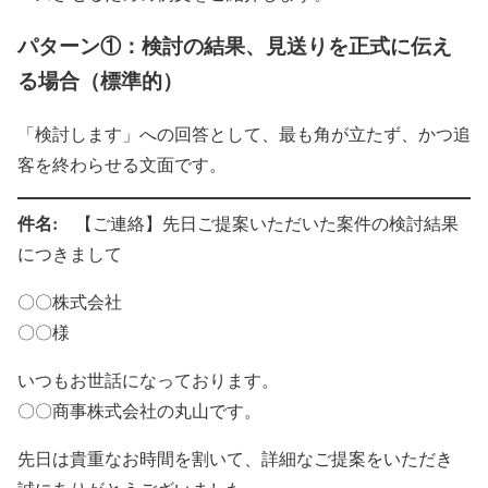
パターン①：検討の結果、見送りを正式に伝え
る場合（標準的）
「検討します」への回答として、最も角が立たず、かつ追
客を終わらせる文面です。
件名:
【ご連絡】先日ご提案いただいた案件の検討結果
につきまして
〇〇株式会社
〇〇様
いつもお世話になっております。
〇〇商事株式会社の丸山です。
先日は貴重なお時間を割いて、詳細なご提案をいただき