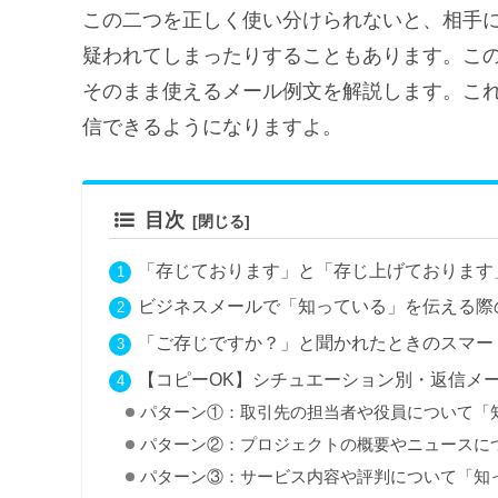
この二つを正しく使い分けられないと、相手
疑われてしまったりすることもあります。こ
そのまま使えるメール例文を解説します。こ
信できるようになりますよ。
目次
「存じております」と「存じ上げております
ビジネスメールで「知っている」を伝える際
「ご存じですか？」と聞かれたときのスマー
【コピーOK】シチュエーション別・返信メー
パターン①：取引先の担当者や役員について「
パターン②：プロジェクトの概要やニュースに
パターン③：サービス内容や評判について「知