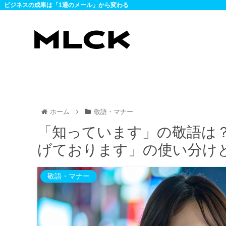
ビジネスの成果は「1通のメール」から変わる
ホーム
敬語・マナー
「知っています」の敬語は
げております」の使い分け
敬語・マナー