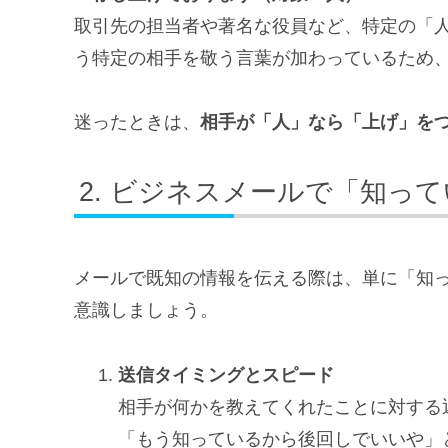
取引先の担当者や著名な役員など、特定の「
う特定の相手を敬う言葉が加わっているため
迷ったときは、
相手が「人」なら「上げ」を
ビジネスメールで「知って
メールで既知の情報を伝える際は、単に「知
意識しましょう。
送信タイミングとスピード
相手が何かを教えてくれたことに対する
「もう知っているから後回しでいいや」