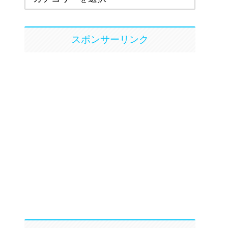
スポンサーリンク