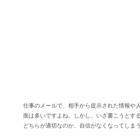
仕事のメールで、相手から提示された情報や
面は多いですよね。しかし、いざ書こうとす
どちらが適切なのか、自信がなくなってしま