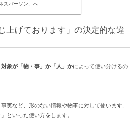
ネスパーソン」へ
じ上げております」の決定的な違
、
対象が「物・事」か「人」か
によって使い分けるの
、事実など、形のない情報や物事に対して使います。
す」といった使い方をします。