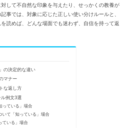
に対して不自然な印象を与えたり、せっかくの教養が
の記事では、対象に応じた正しい使い分けルールと、
れを読めば、どんな場面でも迷わず、自信を持って返
」の決定的な違い
のマナー
トな返し方
ル例文3選
知っている」場合
ついて「知っている」場合
っている」場合