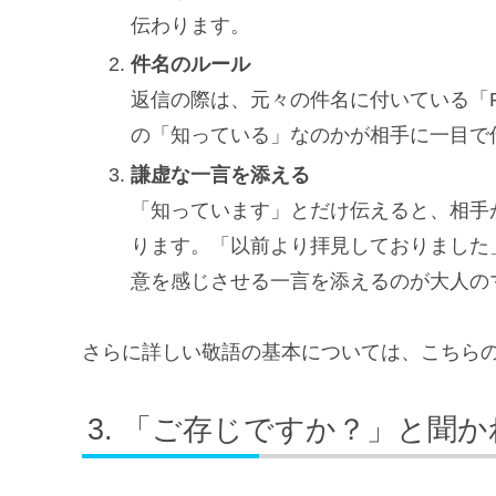
伝わります。
件名のルール
返信の際は、元々の件名に付いている「
の「知っている」なのかが相手に一目で
謙虚な一言を添える
「知っています」とだけ伝えると、相手
ります。「以前より拝見しておりました
意を感じさせる一言を添えるのが大人の
さらに詳しい敬語の基本については、こちら
「ご存じですか？」と聞か