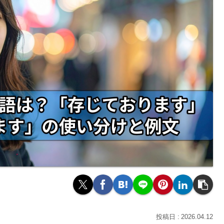
2026.04.12