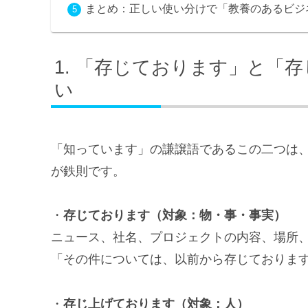
まとめ：正しい使い分けで「教養のあるビジ
「存じております」と「存
い
「知っています」の謙譲語であるこの二つは
が鉄則です。
・
存じております（対象：物・事・事実）
ニュース、社名、プロジェクトの内容、場所
「その件については、以前から存じておりま
・
存じ上げております（対象：人）