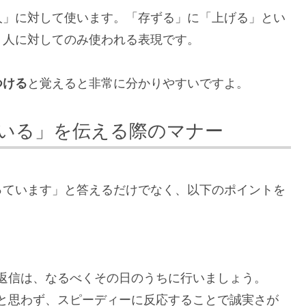
人」に対して使います。「存ずる」に「上げる」とい
、人に対してのみ使われる表現です。
つける
と覚えると非常に分かりやすいですよ。
いる」を伝える際のマナー
っています」と答えるだけでなく、以下のポイントを
返信は、なるべくその日のうちに行いましょう。
と思わず、スピーディーに反応することで誠実さが