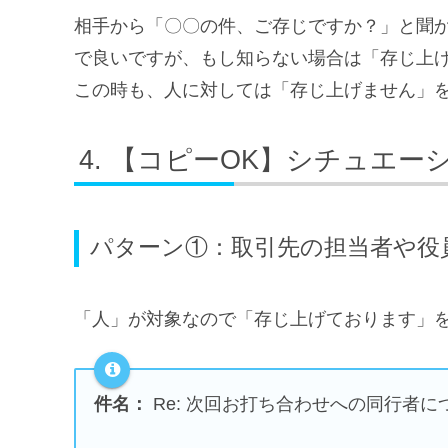
相手から「〇〇の件、ご存じですか？」と聞
で良いですが、もし知らない場合は「存じ上
この時も、人に対しては「存じ上げません」
【コピーOK】シチュエー
パターン①：取引先の担当者や役
「人」が対象なので「存じ上げております」
件名：
Re: 次回お打ち合わせへの同行者に