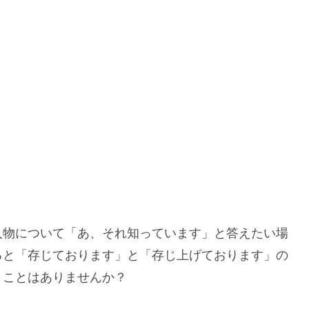
人物について「あ、それ知っています」と答えたい場
ると「存じております」と「存じ上げております」の
うことはありませんか？