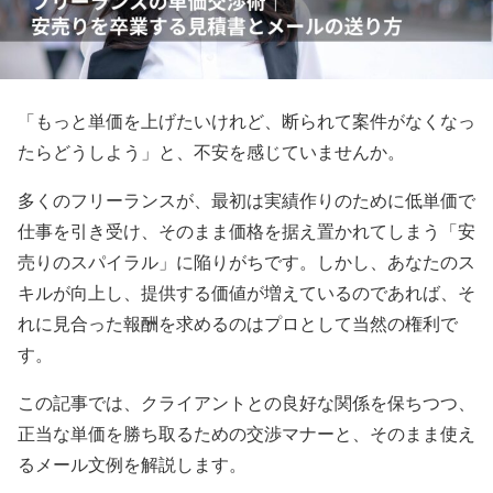
「もっと単価を上げたいけれど、断られて案件がなくなっ
たらどうしよう」と、不安を感じていませんか。
多くのフリーランスが、最初は実績作りのために低単価で
仕事を引き受け、そのまま価格を据え置かれてしまう「安
売りのスパイラル」に陥りがちです。しかし、あなたのス
キルが向上し、提供する価値が増えているのであれば、そ
れに見合った報酬を求めるのはプロとして当然の権利で
す。
この記事では、クライアントとの良好な関係を保ちつつ、
正当な単価を勝ち取るための交渉マナーと、そのまま使え
るメール文例を解説します。