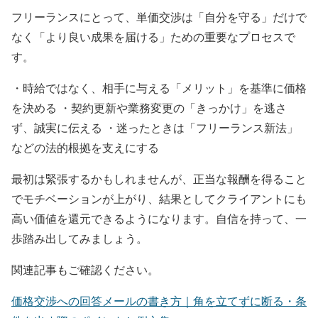
フリーランスにとって、単価交渉は「自分を守る」だけで
なく「より良い成果を届ける」ための重要なプロセスで
す。
・時給ではなく、相手に与える「メリット」を基準に価格
を決める ・契約更新や業務変更の「きっかけ」を逃さ
ず、誠実に伝える ・迷ったときは「フリーランス新法」
などの法的根拠を支えにする
最初は緊張するかもしれませんが、正当な報酬を得ること
でモチベーションが上がり、結果としてクライアントにも
高い価値を還元できるようになります。自信を持って、一
歩踏み出してみましょう。
関連記事もご確認ください。
価格交渉への回答メールの書き方｜角を立てずに断る・条