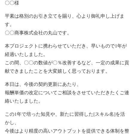
〇〇様
平素は格別のお引き立てを賜り、心より御礼申し上げま
す。
〇〇商事株式会社の丸山です。
本プロジェクトに携わらせていただき、早いもので1年が
経過いたしました。
この間、〇〇の数値が〇％改善するなど、一定の成果に貢
献できましたことを大変嬉しく思っております。
本日は、今後の契約更新にあたり、
報酬単価の改定についてご相談をさせていただきたくご連
絡いたしました。
この1年で培った知見や、新たに習得した[スキル名]を活
かし、
今後はより精度の高いアウトプットを提供できる体制を整