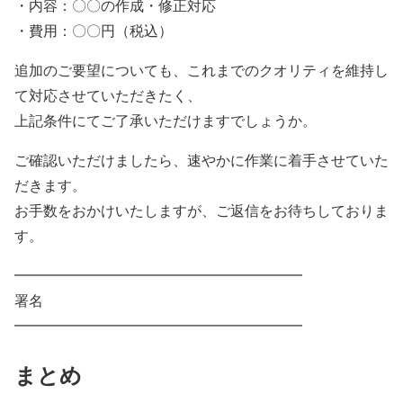
・内容：〇〇の作成・修正対応
・費用：〇〇円（税込）
追加のご要望についても、これまでのクオリティを維持し
て対応させていただきたく、
上記条件にてご了承いただけますでしょうか。
ご確認いただけましたら、速やかに作業に着手させていた
だきます。
お手数をおかけいたしますが、ご返信をお待ちしておりま
す。
━━━━━━━━━━━━━━━━━━━━
署名
━━━━━━━━━━━━━━━━━━━━
まとめ