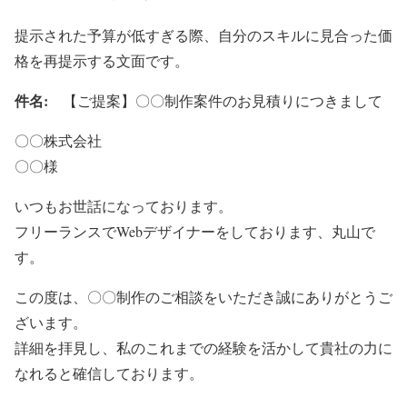
提示された予算が低すぎる際、自分のスキルに見合った価
格を再提示する文面です。
件名:
【ご提案】〇〇制作案件のお見積りにつきまして
〇〇株式会社
〇〇様
いつもお世話になっております。
フリーランスでWebデザイナーをしております、丸山で
す。
この度は、〇〇制作のご相談をいただき誠にありがとうご
ざいます。
詳細を拝見し、私のこれまでの経験を活かして貴社の力に
なれると確信しております。