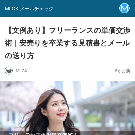
MLCK メールチェック
【文例あり】フリーランスの単価交渉
術｜安売りを卒業する見積書とメール
の送り方
MLCK
6か月前