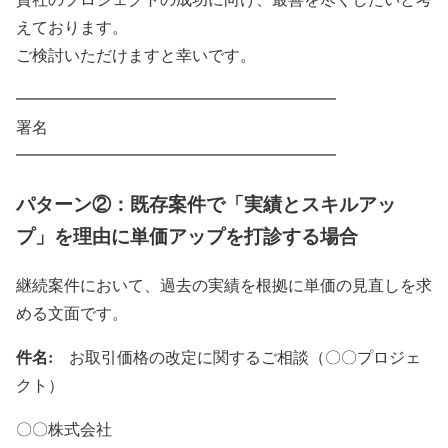
えております。
ご検討いただけますと幸いです。
━━━━━━━━━━━━━━━━━━━━
署名
━━━━━━━━━━━━━━━━━━━━
パターン②：既存案件で「実績とスキルアッ
プ」を理由に単価アップを打診する場合
継続案件において、過去の実績を根拠に単価の見直しを求
める文面です。
件名:
お取引価格の改定に関するご相談（〇〇プロジェ
クト）
〇〇株式会社