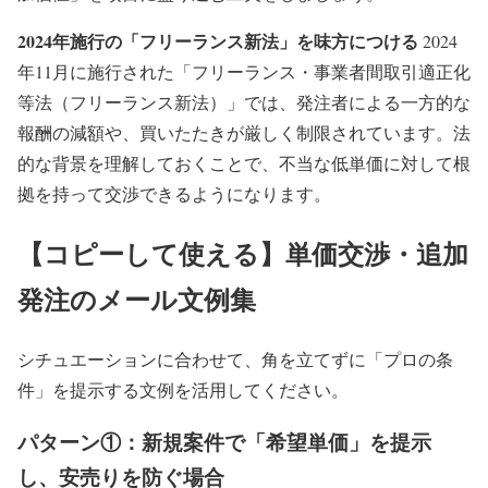
2024年施行の「フリーランス新法」を味方につける
2024
年11月に施行された「フリーランス・事業者間取引適正化
等法（フリーランス新法）」では、発注者による一方的な
報酬の減額や、買いたたきが厳しく制限されています。法
的な背景を理解しておくことで、不当な低単価に対して根
拠を持って交渉できるようになります。
【コピーして使える】単価交渉・追加
発注のメール文例集
シチュエーションに合わせて、角を立てずに「プロの条
件」を提示する文例を活用してください。
パターン①：新規案件で「希望単価」を提示
し、安売りを防ぐ場合