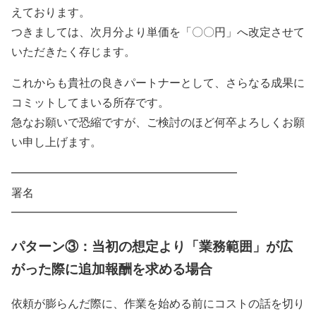
えております。
つきましては、次月分より単価を「〇〇円」へ改定させて
いただきたく存じます。
これからも貴社の良きパートナーとして、さらなる成果に
コミットしてまいる所存です。
急なお願いで恐縮ですが、ご検討のほど何卒よろしくお願
い申し上げます。
━━━━━━━━━━━━━━━━━━━━
署名
━━━━━━━━━━━━━━━━━━━━
パターン③：当初の想定より「業務範囲」が広
がった際に追加報酬を求める場合
依頼が膨らんだ際に、作業を始める前にコストの話を切り