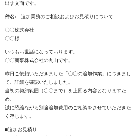
出す文面です。
件名:
追加業務のご相談およびお見積りについて
〇〇株式会社
〇〇様
いつもお世話になっております。
〇〇商事株式会社の丸山です。
昨日ご依頼いただきました「〇〇の追加作業」につきまし
て、詳細を確認いたしました。
当初の契約範囲（〇〇まで）を上回る内容となりますた
め、
誠に恐縮ながら別途追加費用のご相談をさせていただきた
く存じます。
■追加お見積り