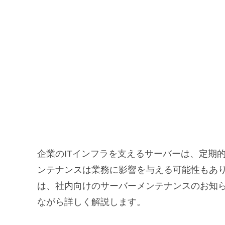
企業のITインフラを支えるサーバーは、定期
ンテナンスは業務に影響を与える可能性もあ
は、社内向けのサーバーメンテナンスのお知
ながら詳しく解説します。