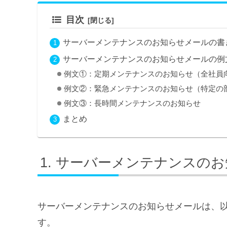
目次
サーバーメンテナンスのお知らせメールの書
サーバーメンテナンスのお知らせメールの例
例文①：定期メンテナンスのお知らせ（全社員
例文②：緊急メンテナンスのお知らせ（特定の
例文③：長時間メンテナンスのお知らせ
まとめ
サーバーメンテナンスのお
サーバーメンテナンスのお知らせメールは、
す。