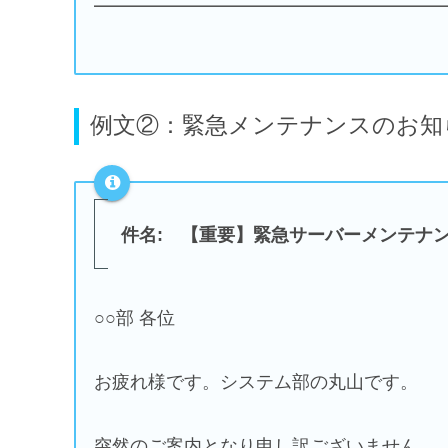
━━━━━━━━━━━━━━━━━━━
例文②：緊急メンテナンスのお知
件名: 【重要】緊急サーバーメンテナ
○○部 各位
お疲れ様です。システム部の丸山です。
突然のご案内となり申し訳ございません。