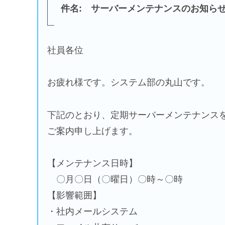
件名: サーバーメンテナンスのお知ら
社員各位
お疲れ様です。システム部の丸山です。
下記のとおり、定期サーバーメンテナンス
ご案内申し上げます。
【メンテナンス日時】
〇月〇日（〇曜日）〇時～〇時
【影響範囲】
・社内メールシステム