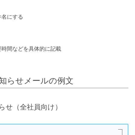
件名にする
要時間などを具体的に記載
知らせメールの例文
らせ（全社員向け）