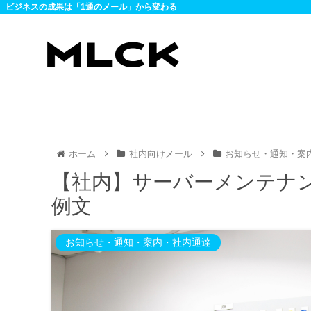
ビジネスの成果は「1通のメール」から変わる
ホーム
社内向けメール
お知らせ・通知・案
【社内】サーバーメンテナ
例文
お知らせ・通知・案内・社内通達