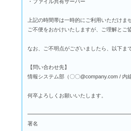
・ファイル共有サーバー
上記の時間帯は一時的にご利用いただけま
ご不便をおかけいたしますが、ご理解とご
なお、ご不明点がございましたら、以下ま
【問い合わせ先】
情報システム部（〇〇@company.com / 内線
何卒よろしくお願いいたします。
━━━━━━━━━━━━━━━━━━━
署名