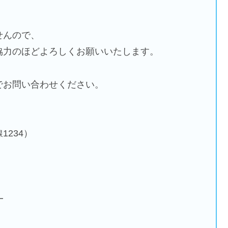
せんので、
協力のほどよろしくお願いいたします。
でお問い合わせください。
1234）
━