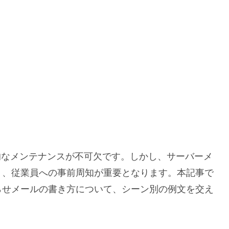
的なメンテナンスが不可欠です。しかし、サーバーメ
り、従業員への事前周知が重要となります。本記事で
らせメールの書き方について、シーン別の例文を交え