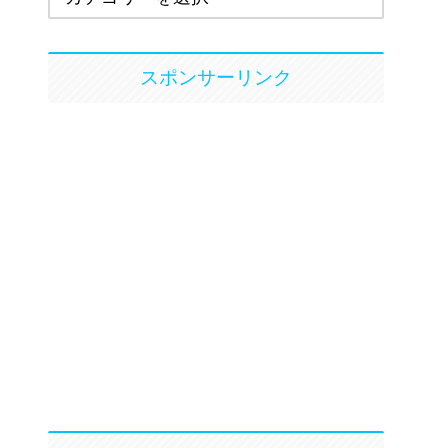
スポンサーリンク