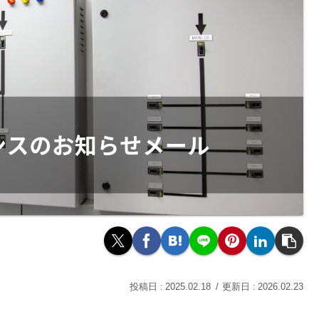
2025.02.18
2026.02.23