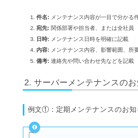
件名:
メンテナンス内容が一目で分かる
宛先:
関係部署や担当者、または全社員
日時:
メンテナンス日時を明確に記載
内容:
メンテナンス内容、影響範囲、所
備考:
連絡先や問い合わせ先などを記載
サーバーメンテナンスのお
例文①：定期メンテナンスのお知