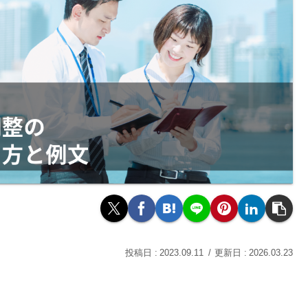
2023.09.11
2026.03.23