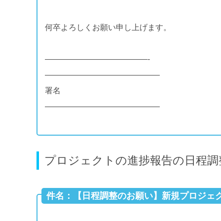
何卒よろしくお願い申し上げます。
—————————————-
——————————————–
署名
——————————————–
プロジェクトの進捗報告の日程調
件名：【日程調整のお願い】新規プロジェ