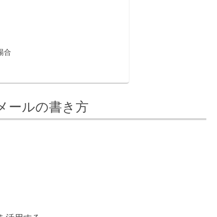
場合
メールの書き方