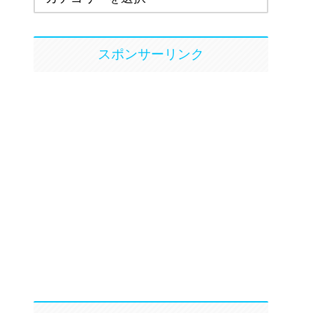
スポンサーリンク