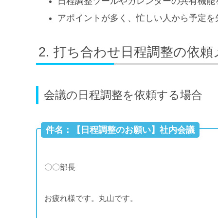
日程調整ツールやカレンダーの共有機能
アポイントが多く、忙しい人から予定を
打ち合わせ日程調整の依頼
会議の日程調整を依頼する場合
件名：【日程調整のお願い】社内会議
〇〇部長
お疲れ様です。丸山です。