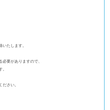
絡いたします。
る必要がありますので、
す。
ください。