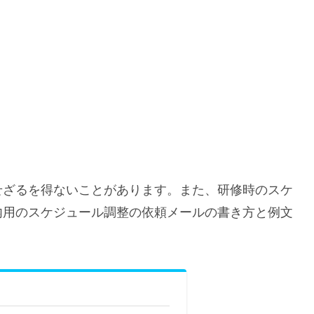
せざるを得ないことがあります。また、研修時のスケ
内用のスケジュール調整の依頼メールの書き方と例文