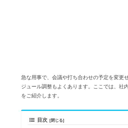
急な用事で、会議や打ち合わせの予定を変更
ジュール調整もよくあります。ここでは、社
をご紹介します。
目次