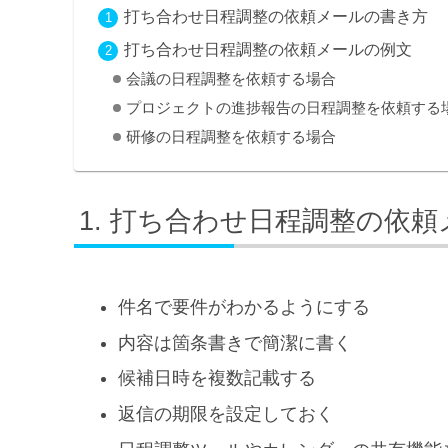
打ち合わせ日程調整の依頼メールの書き方
打ち合わせ日程調整の依頼メールの例文
会議の日程調整を依頼する場合
プロジェクトの進捗報告の日程調整を依頼する
研修の日程調整を依頼する場合
打ち合わせ日程調整の依頼
件名で要件がわかるようにする
内容は箇条書きで簡潔に書く
候補日時を複数記載する
返信の期限を設定しておく