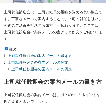
上司就任歓迎会は、上司と社員の親睦を深める良い機会で
す。丁寧なメールで案内することで、上司の就任を祝い、
今後のご活躍を祈念する気持ちが伝わります。ここでは、
上司就任歓迎会の案内メールの書き方と例文をご紹介しま
す。
目次
上司就任歓迎会の案内メールの書き方
上司就任歓迎会の案内メールの例文
上司就任歓迎会の案内メールの例文
上司就任歓迎会の案内メールの書き方
上司就任歓迎会の案内メールは、以下の4つのポイントを
押さえるとよいでしょう。