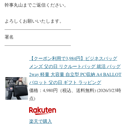
幹事丸山までご返信ください。
よろしくお願いいたします。
——————————————–
署名
——————————————–
【クーポン利用で3,984円】ビジネスバッグ
メンズ 父の日 リクルートバッグ 就活 バッグ
2way 軽量 大容量 自立型 PC収納 A4 BALLOT
バロット 父の日 ギフト ラッピング
価格：4,980円（税込、送料無料)
(2026/3/23時
点)
楽天で購入