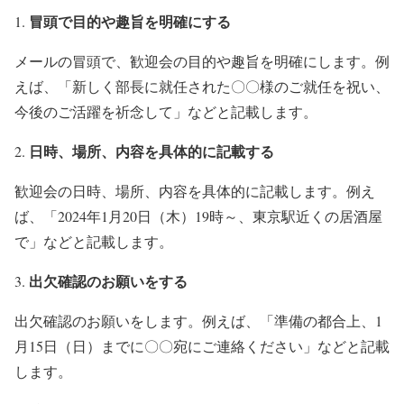
冒頭で目的や趣旨を明確にする
メールの冒頭で、歓迎会の目的や趣旨を明確にします。例
えば、「新しく部長に就任された〇〇様のご就任を祝い、
今後のご活躍を祈念して」などと記載します。
日時、場所、内容を具体的に記載する
歓迎会の日時、場所、内容を具体的に記載します。例え
ば、「2024年1月20日（木）19時～、東京駅近くの居酒屋
で」などと記載します。
出欠確認のお願いをする
出欠確認のお願いをします。例えば、「準備の都合上、1
月15日（日）までに〇〇宛にご連絡ください」などと記載
します。