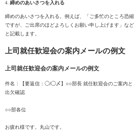
締めのあいさつを入れる
締めのあいさつを入れる。例えば、「ご多忙のところ恐縮
ですが、ご出席のほどよろしくお願い申し上げます」など
と記載します。
上司就任歓迎会の案内メールの例文
上司就任歓迎会の案内メールの例文
件名：【要返信：◯/◯〆】○○部長 就任歓迎会のご案内と
出欠確認
○○部各位
お疲れ様です。丸山です。