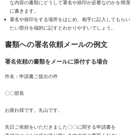
な内容の書類にどうして署名や捺印が必要なのかを簡潔
に書きます。
署名や捺印をする場所をはじめ、相手に記入してもらい
たい部分を端的に記すとわかりやすいでしょう。
書類への署名依頼メールの例文
署名依頼の書類をメールに添付する場合
件名：申請書ご提出の件
〇〇部長
お疲れ様です。丸山です。
先日ご依頼をいただきました〇〇に関する申請書を