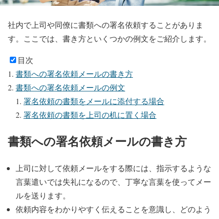
社内で上司や同僚に書類への署名依頼することがありま
す。ここでは、書き方といくつかの例文をご紹介します。
目次
書類への署名依頼メールの書き方
書類への署名依頼メールの例文
署名依頼の書類をメールに添付する場合
署名依頼の書類を上司の机に置く場合
書類への署名依頼メールの書き方
上司に対して依頼メールをする際には、指示するような
言葉遣いでは失礼になるので、丁寧な言葉を使ってメー
ルを送ります。
依頼内容をわかりやすく伝えることを意識し、どのよう