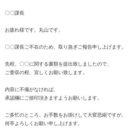
〇〇課長
お疲れ様です。丸山です。
〇〇課長ご不在のため、取り急ぎご報告申し上げます。
先程、〇〇に関する書類を提出致しましたので、
ご査収の程、宜しくお願い致します。
内容に不備がなければ、
承認欄にご捺印頂きますようお願いします。
ご多忙のところ、お手数をお掛けして大変恐縮ですが、
何卒よろしくお願い申し上げます。