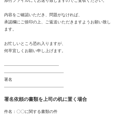
添付ファイルにてお送り致しますのでご査収ください。
内容をご確認いただき、問題がなければ、
承認欄にご捺印の上、ご返送いただきますようお願い致し
ます。
お忙しいところ恐れ入りますが、
何卒宜しくお願い申し上げます。
—————————————-
——————————————–
署名
——————————————–
署名依頼の書類を上司の机に置く場合
件名：〇〇に関する書類の件