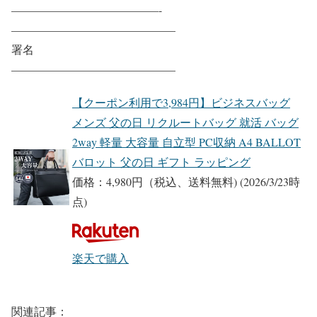
—————————————-
——————————————–
署名
——————————————–
【クーポン利用で3,984円】ビジネスバッグ
メンズ 父の日 リクルートバッグ 就活 バッグ
2way 軽量 大容量 自立型 PC収納 A4 BALLOT
バロット 父の日 ギフト ラッピング
価格：4,980円（税込、送料無料)
(2026/3/23時
点)
楽天で購入
関連記事：