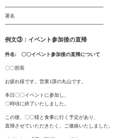
━━━━━━━━━━━━━━━━━━━━
署名
━━━━━━━━━━━━━━━━━━━━
例文③：イベント参加後の直帰
件名: 〇〇イベント参加後の直帰について
〇〇部長
お疲れ様です。営業1課の丸山です。
本日〇〇イベントに参加し、
〇時頃に終了いたしました。
この後、〇〇様と食事に行く予定があり、
直帰させていただきたく、ご連絡いたしました。