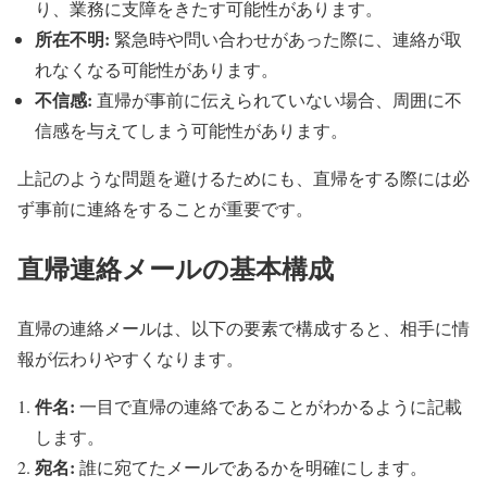
り、業務に支障をきたす可能性があります。
所在不明:
緊急時や問い合わせがあった際に、連絡が取
れなくなる可能性があります。
不信感:
直帰が事前に伝えられていない場合、周囲に不
信感を与えてしまう可能性があります。
上記のような問題を避けるためにも、直帰をする際には必
ず事前に連絡をすることが重要です。
直帰連絡メールの基本構成
直帰の連絡メールは、以下の要素で構成すると、相手に情
報が伝わりやすくなります。
件名:
一目で直帰の連絡であることがわかるように記載
します。
宛名:
誰に宛てたメールであるかを明確にします。