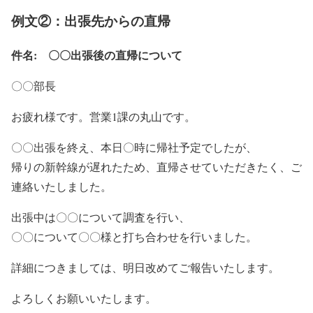
例文②：出張先からの直帰
件名: 〇〇出張後の直帰について
〇〇部長
お疲れ様です。営業1課の丸山です。
〇〇出張を終え、本日〇時に帰社予定でしたが、
帰りの新幹線が遅れたため、直帰させていただきたく、ご
連絡いたしました。
出張中は〇〇について調査を行い、
〇〇について〇〇様と打ち合わせを行いました。
詳細につきましては、明日改めてご報告いたします。
よろしくお願いいたします。