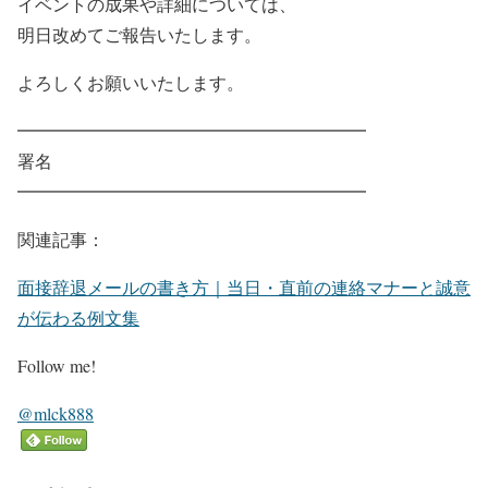
イベントの成果や詳細については、
明日改めてご報告いたします。
よろしくお願いいたします。
━━━━━━━━━━━━━━━━━━━━
署名
━━━━━━━━━━━━━━━━━━━━
関連記事：
面接辞退メールの書き方｜当日・直前の連絡マナーと誠意
が伝わる例文集
Follow me!
@mlck888