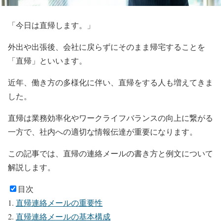
「今日は直帰します。」
外出や出張後、会社に戻らずにそのまま帰宅することを
「直帰」といいます。
近年、働き方の多様化に伴い、直帰をする人も増えてきま
した。
直帰は業務効率化やワークライフバランスの向上に繋がる
一方で、社内への適切な情報伝達が重要になります。
この記事では、直帰の連絡メールの書き方と例文について
解説します。
目次
直帰連絡メールの重要性
直帰連絡メールの基本構成