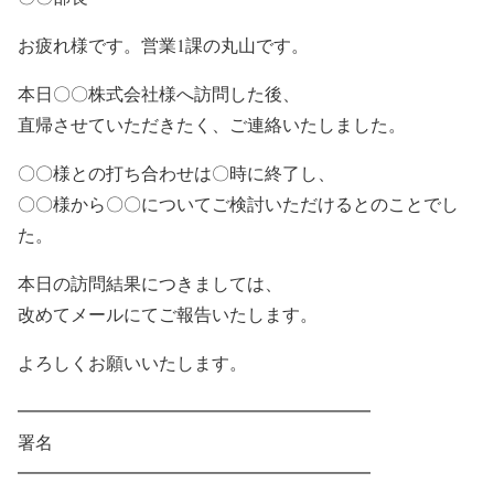
お疲れ様です。営業1課の丸山です。
本日〇〇株式会社様へ訪問した後、
直帰させていただきたく、ご連絡いたしました。
〇〇様との打ち合わせは〇時に終了し、
〇〇様から〇〇についてご検討いただけるとのことでし
た。
本日の訪問結果につきましては、
改めてメールにてご報告いたします。
よろしくお願いいたします。
━━━━━━━━━━━━━━━━━━━━
署名
━━━━━━━━━━━━━━━━━━━━