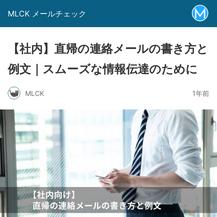
MLCK メールチェック
【社内】直帰の連絡メールの書き方と
例文｜スムーズな情報伝達のために
MLCK
1年前