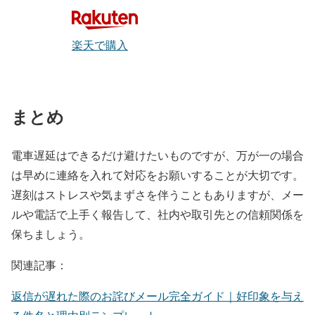
楽天で購入
まとめ
電車遅延はできるだけ避けたいものですが、万が一の場合
は早めに連絡を入れて対応をお願いすることが大切です。
遅刻はストレスや気まずさを伴うこともありますが、メー
ルや電話で上手く報告して、社内や取引先との信頼関係を
保ちましょう。
関連記事：
返信が遅れた際のお詫びメール完全ガイド｜好印象を与え