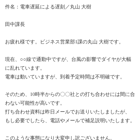
件名：電車遅延による遅刻／丸山 大樹
田中課長
お疲れ様です。ビジネス営業部1課の丸山 大樹です。
現在、○○線で通勤中ですが、台風の影響でダイヤが大幅
に乱れています。
電車は動いていますが、到着予定時間は不明確です。
そのため、10時半からの〇〇社との打ち合わせには間に合
わない可能性が高いです。
打ち合わせ資料は昨日メールでお送りいたしましたが、
もし必要でしたら、電話やメールで補足説明いたします。
このような事態になり大変申し訳ございません。