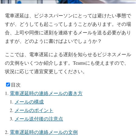
電車遅延は、ビジネスパーソンにとっては避けたい事態で
すが、どうしても起こってしまうことがあります。その場
合、上司や同僚に遅刻を連絡するメールを送る必要があり
ますが、どのように書けばよいでしょうか？
ここでは、電車遅延による遅刻を知らせるビジネスメール
の文例をいくつか紹介します。Teamsにも使えますので、
状況に応じて適宜変更してください。
目次
電車遅延時の連絡メールの書き方
メールの構成
メールのポイント
メール送付後の注意点
電車遅延時の連絡メールの文例