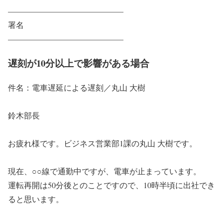
——————————————–
署名
——————————————–
遅刻が10分以上で影響がある場合
件名：電車遅延による遅刻／丸山 大樹
鈴木部長
お疲れ様です。ビジネス営業部1課の丸山 大樹です。
現在、○○線で通勤中ですが、電車が止まっています。
運転再開は50分後とのことですので、10時半頃に出社でき
ると思います。