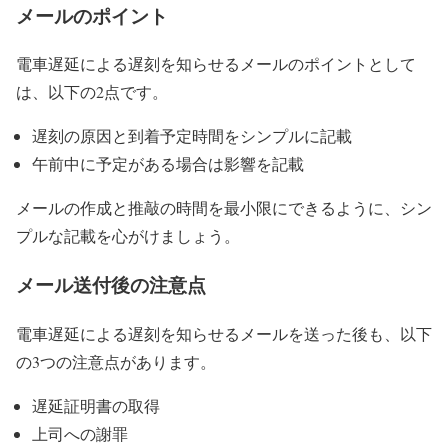
メールのポイント
電車遅延による遅刻を知らせるメールのポイントとして
は、以下の2点です。
遅刻の原因と到着予定時間をシンプルに記載
午前中に予定がある場合は影響を記載
メールの作成と推敲の時間を最小限にできるように、シン
プルな記載を心がけましょう。
メール送付後の注意点
電車遅延による遅刻を知らせるメールを送った後も、以下
の3つの注意点があります。
遅延証明書の取得
上司への謝罪