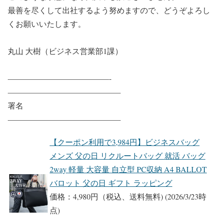
最善を尽くして出社するよう努めますので、どうぞよろし
くお願いいたします。
丸山 大樹（ビジネス営業部1課）
—————————————-
——————————————–
署名
——————————————–
【クーポン利用で3,984円】ビジネスバッグ
メンズ 父の日 リクルートバッグ 就活 バッグ
2way 軽量 大容量 自立型 PC収納 A4 BALLOT
バロット 父の日 ギフト ラッピング
価格：4,980円（税込、送料無料)
(2026/3/23時
点)