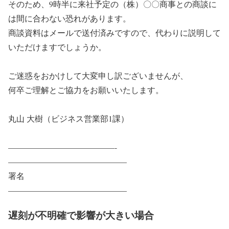
そのため、9時半に来社予定の（株）〇〇商事との商談に
は間に合わない恐れがあります。
商談資料はメールで送付済みですので、代わりに説明して
いただけますでしょうか。
ご迷惑をおかけして大変申し訳ございませんが、
何卒ご理解とご協力をお願いいたします。
丸山 大樹（ビジネス営業部1課）
—————————————-
——————————————–
署名
——————————————–
遅刻が不明確で影響が大きい場合