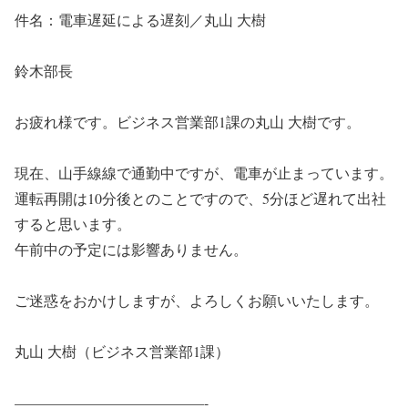
件名：電車遅延による遅刻／丸山 大樹
鈴木部長
お疲れ様です。ビジネス営業部1課の丸山 大樹です。
現在、山手線線で通勤中ですが、電車が止まっています。
運転再開は10分後とのことですので、5分ほど遅れて出社
すると思います。
午前中の予定には影響ありません。
ご迷惑をおかけしますが、よろしくお願いいたします。
丸山 大樹（ビジネス営業部1課）
—————————————-