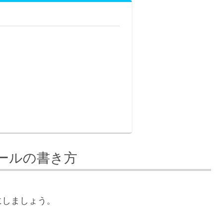
ールの書き方
にしましょう。