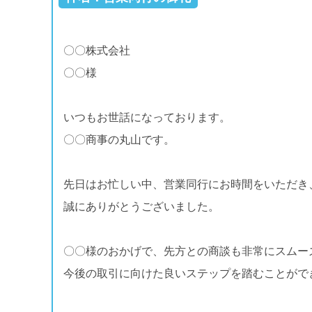
〇〇株式会社
〇〇様
いつもお世話になっております。
〇〇商事の丸山です。
先日はお忙しい中、営業同行にお時間をいただき
誠にありがとうございました。
〇〇様のおかげで、先方との商談も非常にスムー
今後の取引に向けた良いステップを踏むことがで