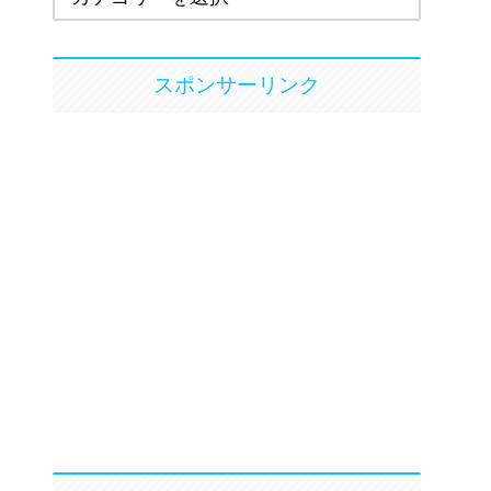
スポンサーリンク