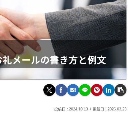
2024.10.13
2026.03.23