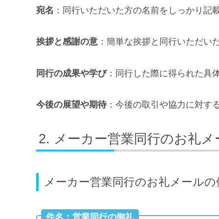
宛名
：同行いただいた方の名前をしっかり記
挨拶と感謝の意
：簡単な挨拶と同行いただい
同行の成果や学び
：同行した際に得られた具
今後の展望や期待
：今後の取引や協力に対す
メーカー営業同行のお礼メ
メーカー営業同行のお礼メールの
件名：営業同行の御礼