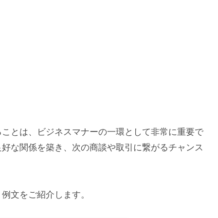
ることは、ビジネスマナーの一環として非常に重要で
良好な関係を築き、次の商談や取引に繋がるチャンス
と例文をご紹介します。