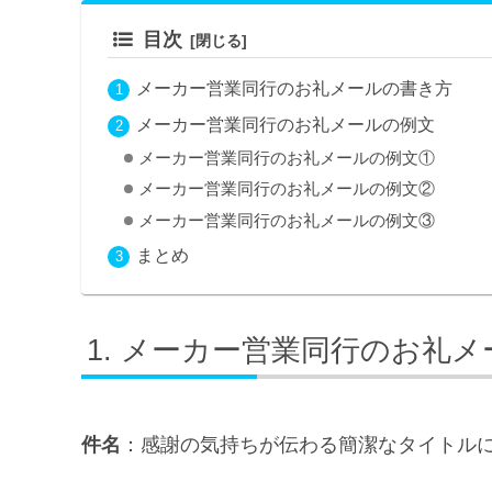
目次
メーカー営業同行のお礼メールの書き方
メーカー営業同行のお礼メールの例文
メーカー営業同行のお礼メールの例文①
メーカー営業同行のお礼メールの例文②
メーカー営業同行のお礼メールの例文③
まとめ
メーカー営業同行のお礼メ
件名
：感謝の気持ちが伝わる簡潔なタイトル