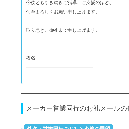
今後とも引き続きご指導、ご支援のほど、
何卒よろしくお願い申し上げます。
取り急ぎ、御礼まで申し上げます。
——————————————–
署名
——————————————–
メーカー営業同行のお礼メールの