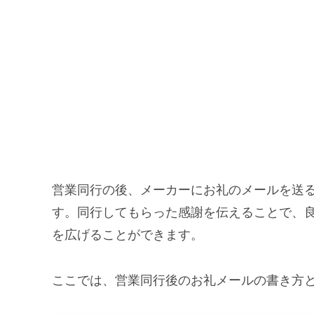
営業同行の後、メーカーにお礼のメールを送
す。同行してもらった感謝を伝えることで、
を広げることができます。
ここでは、営業同行後のお礼メールの書き方