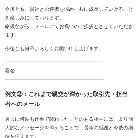
今後とも、貴社との連携を深め、共に成長していけること
を楽しみにしております。
略儀ながら、メールにてお祝いのご挨拶とさせていただき
ます。
今後とも何卒よろしくお願い申し上げます。
━━━━━━━━━━━━━━━━━━━━
署名
━━━━━━━━━━━━━━━━━━━━
例文②：これまで親交が深かった取引先・担当
者へのメール
過去に何度も仕事で関わったことのある相手には、より個
人的なメッセージを添えることで、長年の感謝と今後の期
待を伝えます。