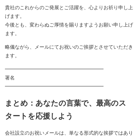
貴社のこれからのご発展とご活躍を、心よりお祈り申し上
げます。
今後とも、変わらぬご厚情を賜りますようお願い申し上げ
ます。
略儀ながら、メールにてお祝いのご挨拶とさせていただき
ます。
━━━━━━━━━━━━━━━━━━━━
署名
━━━━━━━━━━━━━━━━━━━━
まとめ：あなたの言葉で、最高のス
タートを応援しよう
会社設立のお祝いメールは、単なる形式的な挨拶ではあり