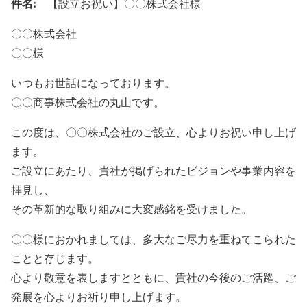
件名:
【設立お祝い】〇〇株式会社様
〇〇株式会社
〇〇様
いつもお世話になっております。
〇〇商事株式会社の丸山です。
この度は、〇〇株式会社のご設立、心よりお祝い申し上げ
ます。
ご設立にあたり、貴社が掲げられたビジョンや事業内容を
拝見し、
その革新的な取り組みに大変感銘を受けました。
〇〇様におかれましては、多大なご尽力を重ねてこられた
ことと存じます。
心より敬意を表しますとともに、貴社の今後のご活躍、ご
発展を心よりお祈り申し上げます。