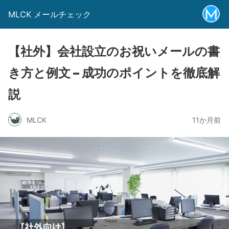
MLCK メールチェック
【社外】会社設立のお祝いメールの書
き方と例文 – 成功のポイントを徹底解
説
MLCK
11か月前