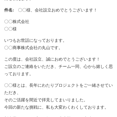
件名:
〇〇様、会社設立おめでとうございます！
〇〇株式会社
〇〇様
いつもお世話になっております。
〇〇商事株式会社の丸山です。
この度は、会社設立、誠におめでとうございます！
ご設立のご連絡をいただき、チーム一同、心から嬉しく思
っております。
〇〇様とは、長年にわたりプロジェクトをご一緒させてい
ただき、
そのご活躍を間近で拝見してまいりました。
今回の新たな挑戦に、私も大変わくわくしております。