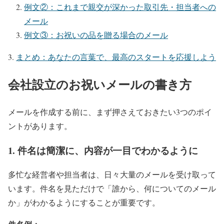
例文②：これまで親交が深かった取引先・担当者への
メール
例文③：お祝いの品を贈る場合のメール
まとめ：あなたの言葉で、最高のスタートを応援しよう
会社設立のお祝いメールの書き方
メールを作成する前に、まず押さえておきたい3つのポイ
ントがあります。
1. 件名は簡潔に、内容が一目でわかるように
多忙な経営者や担当者は、日々大量のメールを受け取って
います。件名を見ただけで「誰から、何についてのメール
か」がわかるようにすることが重要です。