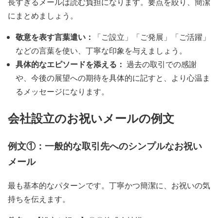
長すぎるメールは読む負担になります。要点を絞り、簡潔
にまとめましょう。
敬意を表す言葉遣い：
「ご設立」「ご発展」「ご活躍」
などの言葉を使い、丁寧な印象を与えましょう。
具体的なエピソードを添える：
過去の取引での感謝
や、今後の展望への期待を具体的に記すと、より心温ま
るメッセージになります。
会社設立のお祝いメールの例文
例文①：一般的な取引先へのシンプルなお祝い
メール
最も基本的なパターンです。丁寧かつ簡潔に、お祝いの気
持ちを伝えます。