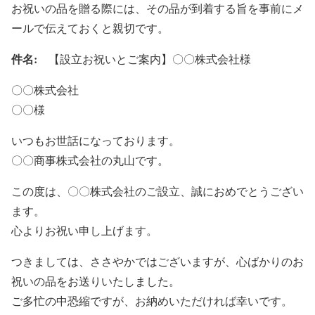
お祝いの品を贈る際には、その品が到着する旨を事前にメ
ールで伝えておくと親切です。
件名:
【設立お祝いとご案内】〇〇株式会社様
〇〇株式会社
〇〇様
いつもお世話になっております。
〇〇商事株式会社の丸山です。
この度は、〇〇株式会社のご設立、誠におめでとうござい
ます。
心よりお祝い申し上げます。
つきましては、ささやかではございますが、心ばかりのお
祝いの品をお送りいたしました。
ご多忙の中恐縮ですが、お納めいただければ幸いです。