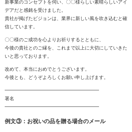
新事業のコンセプトを伺い、〇〇様らしい素晴らしいアイ
デアだと感銘を受けました。
貴社が掲げたビジョンは、業界に新しい風を吹き込むと確
信しています。
〇〇様のご成功を心よりお祈りするとともに、
今後の貴社とのご縁を、これまで以上に大切にしていきた
いと思っております。
改めて、本当におめでとうございます。
今後とも、どうぞよろしくお願い申し上げます。
━━━━━━━━━━━━━━━━━━━━
署名
━━━━━━━━━━━━━━━━━━━━
例文③：お祝いの品を贈る場合のメール