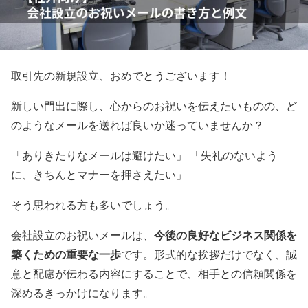
取引先の新規設立、おめでとうございます！
新しい門出に際し、心からのお祝いを伝えたいものの、ど
のようなメールを送れば良いか迷っていませんか？
「ありきたりなメールは避けたい」 「失礼のないよう
に、きちんとマナーを押さえたい」
そう思われる方も多いでしょう。
今後の良好なビジネス関係を
会社設立のお祝いメールは、
築くための重要な一歩
です。形式的な挨拶だけでなく、誠
意と配慮が伝わる内容にすることで、相手との信頼関係を
深めるきっかけになります。