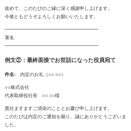
改めて、このたびのご縁に深く感謝申し上げます。
今後ともどうぞよろしくお願いいたします。
━━━━━━━━━━━━━━━━━━━━
署名
━━━━━━━━━━━━━━━━━━━━
例文②：最終面接でお世話になった役員宛て
件名:
内定のお礼（○○ ○○）
○○株式会社
代表取締役社長 ○○ ○○様
貴社ますますご清栄のこととお慶び申し上げます。
このたびは内定のご通知を賜り、誠にありがとうございま
した。