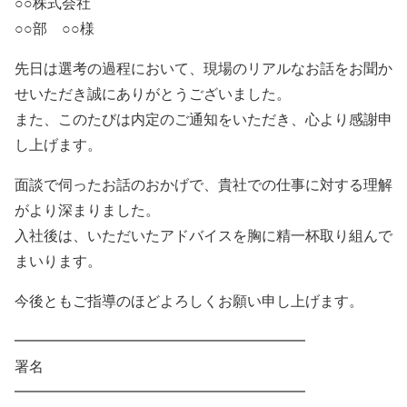
○○株式会社
○○部 ○○様
先日は選考の過程において、現場のリアルなお話をお聞か
せいただき誠にありがとうございました。
また、このたびは内定のご通知をいただき、心より感謝申
し上げます。
面談で伺ったお話のおかげで、貴社での仕事に対する理解
がより深まりました。
入社後は、いただいたアドバイスを胸に精一杯取り組んで
まいります。
今後ともご指導のほどよろしくお願い申し上げます。
━━━━━━━━━━━━━━━━━━━━
署名
━━━━━━━━━━━━━━━━━━━━