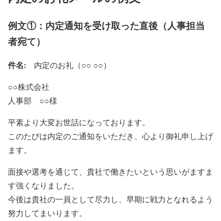
例文①：内定通知を受け取った直後（人事担当
者宛て）
件名:
内定のお礼（○○ ○○）
○○株式会社
人事部 ○○様
平素より大変お世話になっております。
このたびは内定のご通知をいただき、心より御礼申し上げ
ます。
面接や選考を通じて、貴社で働きたいという思いがますま
す強くなりました。
今後は貴社の一員として尽力し、早期に戦力となれるよう
努力してまいります。