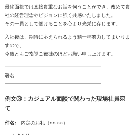
最終面接では直接貴重なお話を伺うことができ、改めて貴
社の経営理念やビジョンに強く共感いたしました。
その一員として働けることを心より光栄に存じます。
入社後は、期待に応えられるよう精一杯努力してまいりま
すので、
今後ともご指導ご鞭撻のほどお願い申し上げます。
━━━━━━━━━━━━━━━━━━━━
署名
━━━━━━━━━━━━━━━━━━━━
例文③：カジュアル面談で関わった現場社員宛
て
件名:
内定のお礼（○○ ○○）