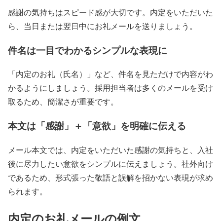
感謝の気持ちはスピード感が大切です。内定をいただいた
ら、当日または翌日中にお礼メールを送りましょう。
件名は一目でわかるシンプルな表現に
「内定のお礼（氏名）」など、件名を見ただけで内容がわ
かるようにしましょう。採用担当者は多くのメールを受け
取るため、簡潔さが重要です。
本文は「感謝」＋「意欲」を明確に伝える
メール本文では、内定をいただいた感謝の気持ちと、入社
後に尽力したい意欲をシンプルに伝えましょう。社外向け
であるため、形式張った敬語と誤解を招かない表現が求め
られます。
内定のお礼メールの例文