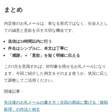
まとめ
内定後のお礼メールは、単なる形式ではなく、社会人とし
ての誠意と意欲を示す大切な機会です。
送信は24時間以内に行う
件名はシンプルに、本文は丁寧に
「感謝」＋「意欲」を短く明確に伝える
この3点を意識すれば、好印象を残せるお礼メールになり
ます。今回ご紹介した例文をそのまま使うか、状況に応じ
て調整してご活用ください。
関連記事：
失注後のお礼メールの書き方｜次回の商談に繋げる「敗戦
処理」の作法と例文