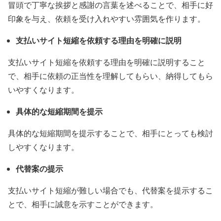
冒頭で丁寧な挨拶と感謝の言葉を述べることで、相手に好
印象を与え、依頼を受け入れやすい雰囲気を作ります。
支払いサイト短縮を依頼する理由を明確に説明
支払いサイト短縮を依頼する理由を明確に説明すること
で、相手に依頼の正当性を理解してもらい、納得してもら
いやすくなります。
具体的な短縮期間を提示
具体的な短縮期間を提示することで、相手にとっても検討
しやすくなります。
代替案の提示
支払いサイト短縮が難しい場合でも、代替案を提示するこ
とで、相手に誠意を示すことができます。