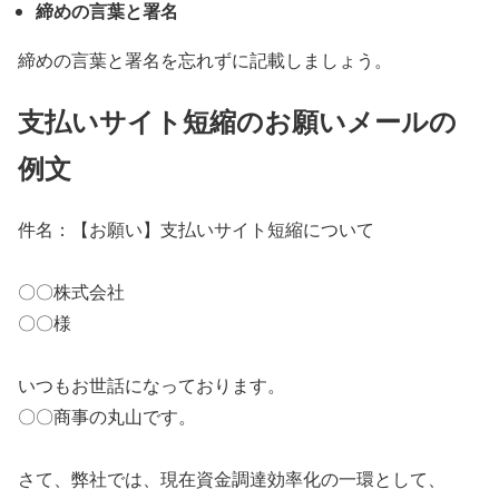
締めの言葉と署名
締めの言葉と署名を忘れずに記載しましょう。
支払いサイト短縮のお願いメールの
例文
件名：【お願い】支払いサイト短縮について
〇〇株式会社
〇〇様
いつもお世話になっております。
〇〇商事の丸山です。
さて、弊社では、現在資金調達効率化の一環として、