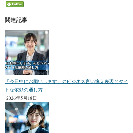
関連記事
「今日中にお願いします」のビジネス言い換え表現とタイ
トな依頼の通し方
2026年5月18日