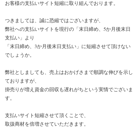
お客様の支払いサイト短縮に取り組んでおります。
つきましては、誠に恐縮ではございますが、
弊社への支払いサイトを現行の「末日締め、5か月後末日
支払い」より
「末日締め、3か月後末日支払い」に短縮させて頂けない
でしょうか。
弊社としましても、売上はおかげさまで順調な伸びを示し
ておりますが、
掛売りが増え資金の回収も遅れがちという実情でございま
す。
支払いサイト短縮させて頂くことで、
取扱商材を倍増させていただきます。