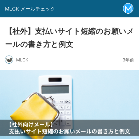
MLCK メールチェック
【社外】支払いサイト短縮のお願いメ
ールの書き方と例文
MLCK
3年前