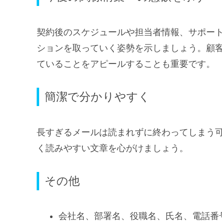
契約後のスケジュールや担当者情報、サポー
ションを取っていく姿勢を示しましょう。顧
ていることをアピールすることも重要です。
簡潔で分かりやすく
長すぎるメールは読まれずに終わってしまう
く読みやすい文章を心がけましょう。
その他
会社名、部署名、役職名、氏名、電話番