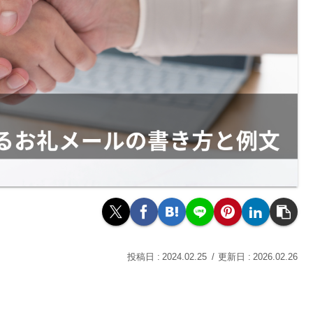
2024.02.25
2026.02.26