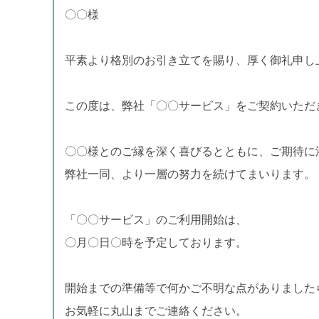
〇〇様
平素より格別のお引き立てを賜り、厚く御礼申し
この度は、弊社「〇〇サービス」をご契約いただ
〇〇様とのご縁を深く喜びるとともに、ご期待に
弊社一同、より一層の努力を続けてまいります。
「〇〇サービス」のご利用開始は、
〇月〇日〇時を予定しております。
開始までの準備等で何かご不明な点がありました
お気軽に丸山までご連絡ください。