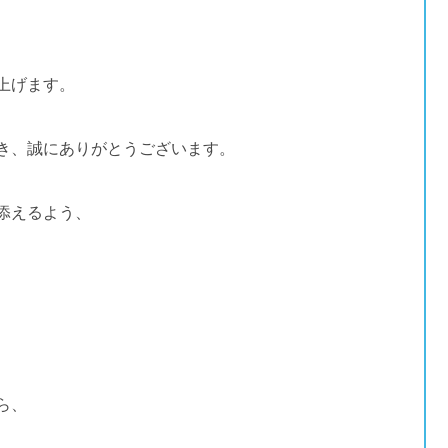
上げます。
き、誠にありがとうございます。
添えるよう、
ら、