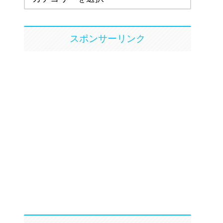
スポンサーリンク