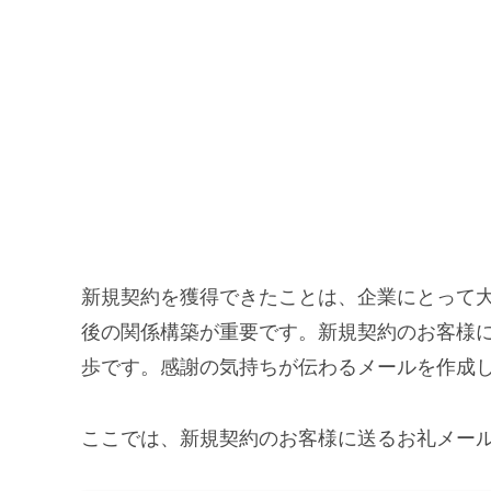
新規契約を獲得できたことは、企業にとって
後の関係構築が重要です。新規契約のお客様
歩です。感謝の気持ちが伝わるメールを作成
ここでは、新規契約のお客様に送るお礼メー