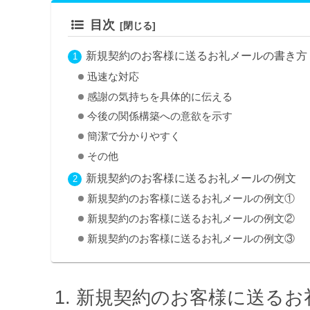
目次
新規契約のお客様に送るお礼メールの書き方
迅速な対応
感謝の気持ちを具体的に伝える
今後の関係構築への意欲を示す
簡潔で分かりやすく
その他
新規契約のお客様に送るお礼メールの例文
新規契約のお客様に送るお礼メールの例文①
新規契約のお客様に送るお礼メールの例文②
新規契約のお客様に送るお礼メールの例文③
新規契約のお客様に送るお