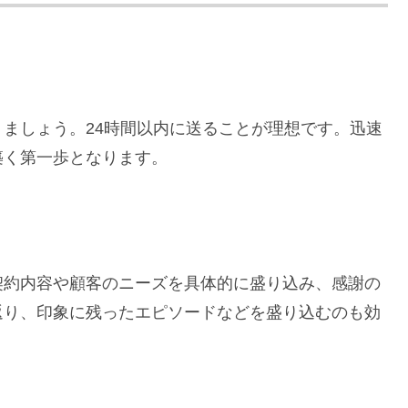
ましょう。24時間以内に送ることが理想です。迅速
築く第一歩となります。
契約内容や顧客のニーズを具体的に盛り込み、感謝の
返り、印象に残ったエピソードなどを盛り込むのも効