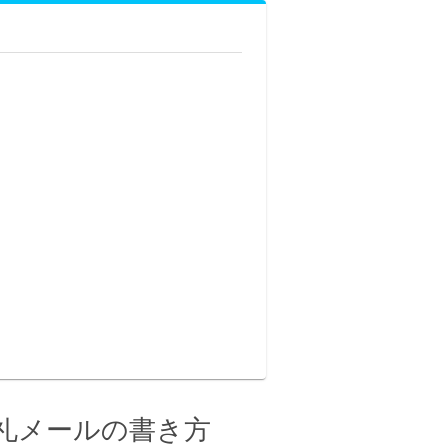
礼メールの書き方