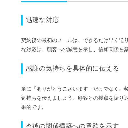
迅速な対応
契約後の最初のメールは、できるだけ早く送り
な対応は、顧客への誠意を示し、信頼関係を
感謝の気持ちを具体的に伝える
単に「ありがとうございます」だけでなく、
気持ちを伝えましょう。顧客との接点を振り
果的です。
今後の関係構築への意欲を示す