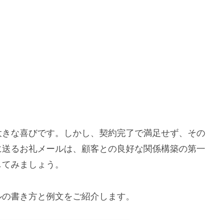
大きな喜びです。しかし、契約完了で満足せず、その
に送るお礼メールは、顧客との良好な関係構築の第一
してみましょう。
ルの書き方と例文をご紹介します。