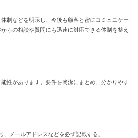
ト体制などを明示し、今後も顧客と密にコミュニケー
客からの相談や質問にも迅速に対応できる体制を整え
可能性があります。要件を簡潔にまとめ、分かりやす
号、メールアドレスなどを必ず記載する。