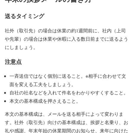
送るタイミング
社外（取引先）の場合は休業の約1週間前に、社内（上司
や先輩）の場合は休業や休暇に入る数日前までに送るよう
にしましょう。
注意点
一斉送信ではなく個別に送ること。※相手に合わせて文
面を変える工夫をしましょう。
自社の社名などを入れて件名をわかりやすくすること。
本文の基本構成を押さえること。
本文の基本構成は、メールを送る相手によって変わりま
す。社外（取引先）向けの基本構成は、挨拶と名乗り、お
礼や感謝、年末年始の休業期間のお知らせ、来年に向けた