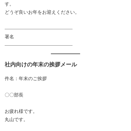
す。
どうぞ良いお年をお迎えください。
——————————————–
署名
——————————————–
社内向けの年末の挨拶メール
件名：年末のご挨拶
〇〇部長
お疲れ様です。
丸山です。