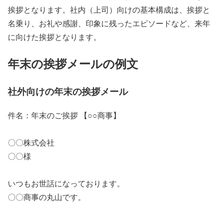
挨拶となります。社内（上司）向けの基本構成は、挨拶と
名乗り、お礼や感謝、印象に残ったエピソードなど、来年
に向けた挨拶となります。
年末の挨拶メールの例文
社外向けの年末の挨拶メール
件名：年末のご挨拶 【○○商事】
〇〇株式会社
〇〇様
いつもお世話になっております。
〇〇商事の丸山です。