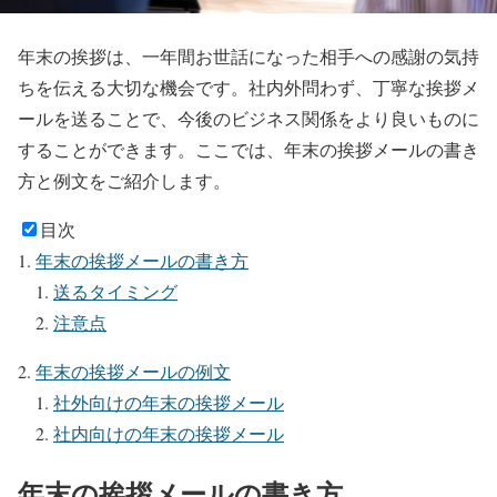
年末の挨拶は、一年間お世話になった相手への感謝の気持
ちを伝える大切な機会です。社内外問わず、丁寧な挨拶メ
ールを送ることで、今後のビジネス関係をより良いものに
することができます。ここでは、年末の挨拶メールの書き
方と例文をご紹介します。
目次
年末の挨拶メールの書き方
送るタイミング
注意点
年末の挨拶メールの例文
社外向けの年末の挨拶メール
社内向けの年末の挨拶メール
年末の挨拶メールの書き方