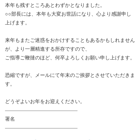
本年も残すところあとわずかとなりました。
○○部長には、本年も大変お世話になり、心より感謝申し
上げます。
来年もまたご迷惑をおかけすることもあるかもしれません
が、より一層精進する所存ですので、
ご指導ご鞭撻のほど、何卒よろしくお願い申し上げます。
恐縮ですが、メールにて年末のご挨拶とさせていただきま
す。
どうぞよいお年をお迎えください。
——————————————–
署名
——————————————–