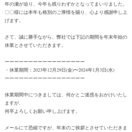
年の瀬が迫り、今年も残りわずかとなってまいりました。
〇〇様には本年も格別のご厚情を賜り、心より感謝申し上
げます。
さて、誠に勝手ながら、弊社では下記の期間を年末年始の
休業とさせていただきます。
ーーーーーーーーーーーーーーーーー
・休業期間：2023年12月29日(金)〜2024年1月3日(水)
ーーーーーーーーーーーーーーーーー
休業期間中につきましては、何かとご迷惑をおかけいたし
ますが、
何卒よろしくお願い申し上げます。
メールにて恐縮ですが、年末のご挨拶とさせていただきま