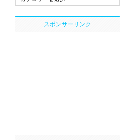
スポンサーリンク