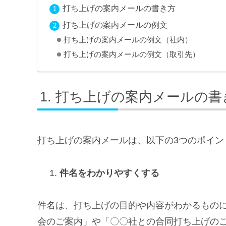
打ち上げの案内メールの書き方
打ち上げの案内メールの例文
打ち上げの案内メールの例文（社内）
打ち上げの案内メールの例文（取引先）
打ち上げの案内メールの書
打ち上げの案内メールは、以下の3つのポイン
件名をわかりやすくする
件名は、打ち上げの目的や内容がわかるもの
会のご案内」や「〇〇社との合同打ち上げの