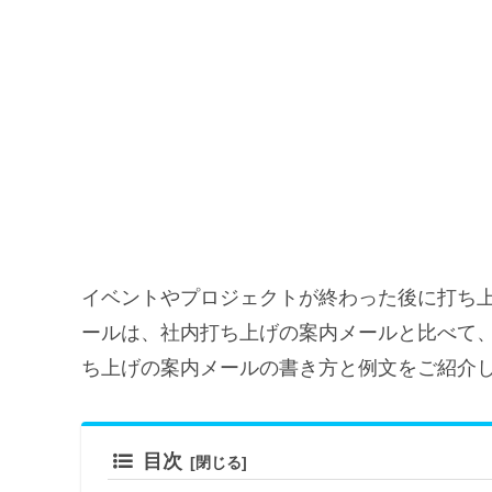
イベントやプロジェクトが終わった後に打ち
ールは、社内打ち上げの案内メールと比べて
ち上げの案内メールの書き方と例文をご紹介
目次