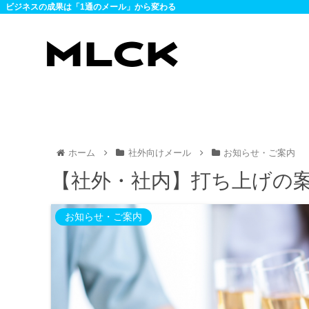
ビジネスの成果は「1通のメール」から変わる
ホーム
社外向けメール
お知らせ・ご案内
【社外・社内】打ち上げの
お知らせ・ご案内