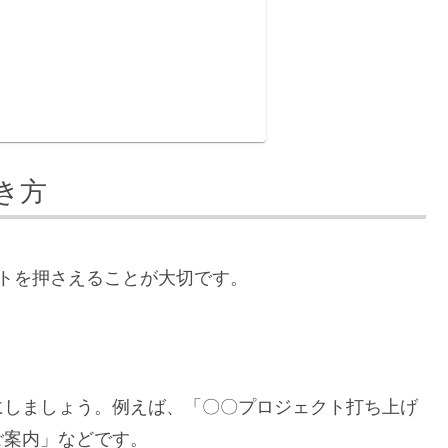
き方
トを押さえることが大切です。
にしましょう。例えば、「〇〇プロジェクト打ち上げ
ご案内」などです。