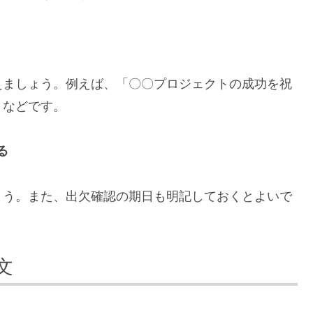
えましょう。例えば、「〇〇プロジェクトの成功を祝
」などです。
る
ょう。また、出欠確認の期日も明記しておくとよいで
文