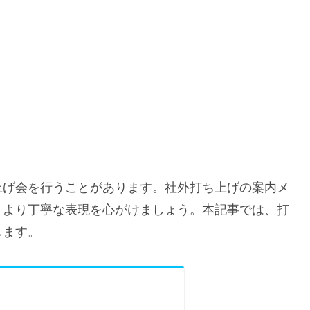
上げ会を行うことがあります。社外打ち上げの案内メ
、より丁寧な表現を心がけましょう。本記事では、打
します。