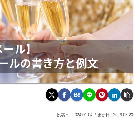
2024.01.04
2026.03.23