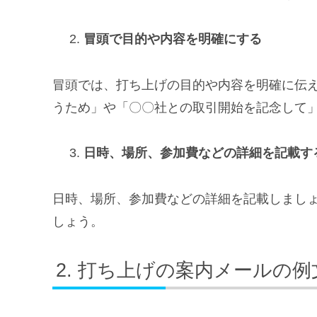
冒頭で目的や内容を明確にする
冒頭では、打ち上げの目的や内容を明確に伝
うため」や「〇〇社との取引開始を記念して
日時、場所、参加費などの詳細を記載す
日時、場所、参加費などの詳細を記載しまし
しょう。
打ち上げの案内メールの例