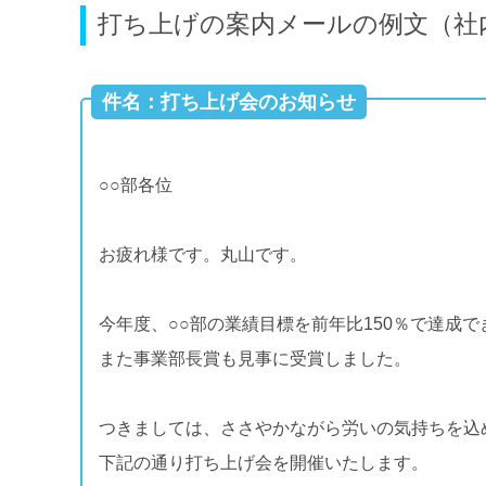
打ち上げの案内メールの例文（社
件名：打ち上げ会のお知らせ
○○部各位
お疲れ様です。丸山です。
今年度、○○部の業績目標を前年比150％で達成で
また事業部長賞も見事に受賞しました。
つきましては、ささやかながら労いの気持ちを込
下記の通り打ち上げ会を開催いたします。