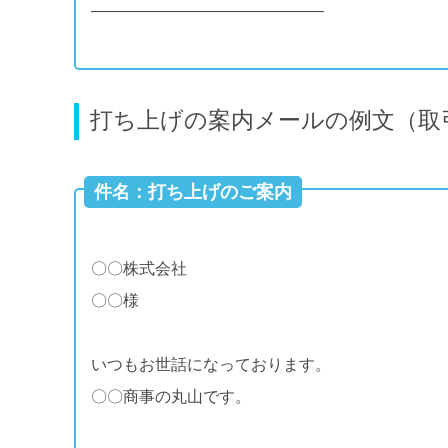
——————————————–
打ち上げの案内メールの例文（取
件名：打ち上げのご案内
〇〇株式会社
〇〇様
いつもお世話になっております。
〇〇商事の丸山です。