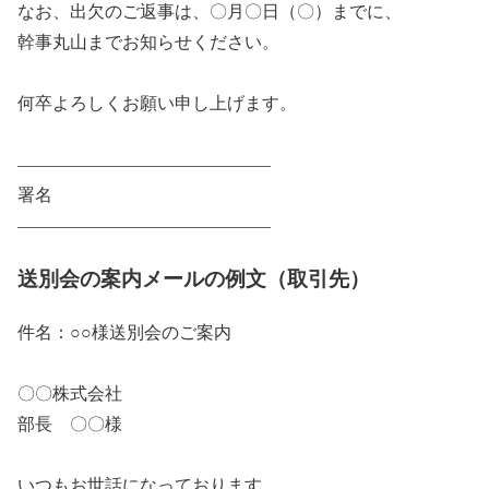
なお、出欠のご返事は、〇月〇日（〇）までに、
幹事丸山までお知らせください。
何卒よろしくお願い申し上げます。
——————————————–
署名
——————————————–
送別会の案内メールの例文（取引先）
件名：○○様送別会のご案内
〇〇株式会社
部長 〇〇様
いつもお世話になっております。