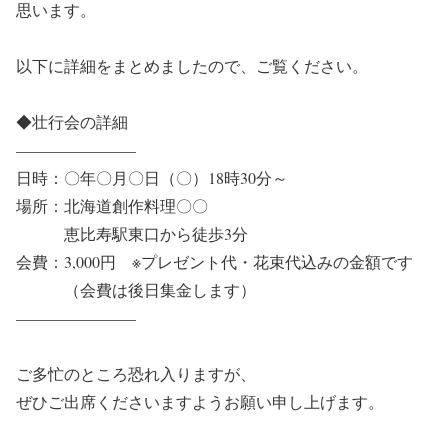
思います。
以下に詳細をまとめましたので、ご覧ください。
◆壮行会の詳細
———————–
日時：〇年〇月〇日（〇）18時30分～
場所：北海道創作料理〇〇
恵比寿駅東口から徒歩3分
会費：3,000円 ※プレゼント代・花束代込みの金額です
（会費は後日集金します）
———————–
ご多忙のところ恐れ入りますが、
ぜひご出席くださいますようお願い申し上げます。