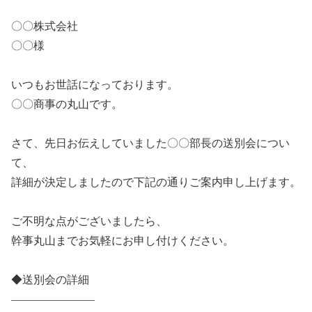
〇〇株式会社
〇〇様
いつもお世話になっております。
〇〇商事の丸山です。
さて、先日お伝えしていました〇〇部長の送別会につい
て、
詳細が決定しましたので下記の通りご案内申し上げます。
ご不明な点がございましたら、
幹事丸山までお気軽にお申し付けください。
◆送別会の詳細
———————–