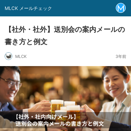
MLCK メールチェック
【社外・社外】送別会の案内メールの
書き方と例文
MLCK
3年前