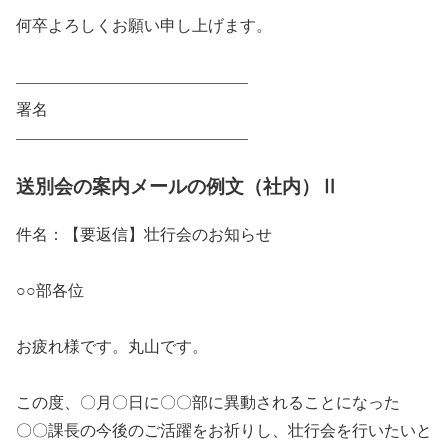
何卒よろしくお願い申し上げます。
——————————————–
署名
——————————————–
送別会の案内メールの例文（社内）Ⅱ
件名：【要返信】壮行会のお知らせ
○○部各位
お疲れ様です。丸山です。
この度、〇月〇日に〇〇部に異動されることになった
〇〇課長の今後のご活躍をお祈りし、壮行会を行いたいと