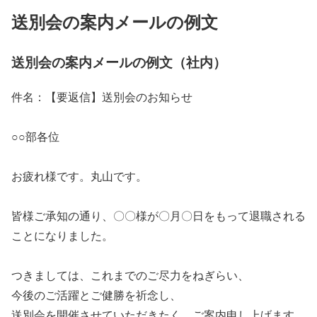
送別会の案内メールの例文
送別会の案内メールの例文（社内）
件名：【要返信】送別会のお知らせ
○○部各位
お疲れ様です。丸山です。
皆様ご承知の通り、〇〇様が〇月〇日をもって退職される
ことになりました。
つきましては、これまでのご尽力をねぎらい、
今後のご活躍とご健勝を祈念し、
送別会を開催させていただきたく、ご案内申し上げます。