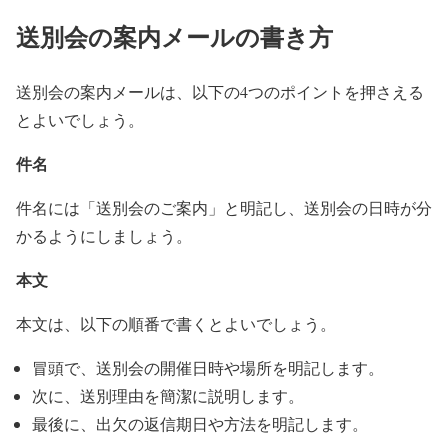
送別会の案内メールの書き方
送別会の案内メールは、以下の4つのポイントを押さえる
とよいでしょう。
件名
件名には「送別会のご案内」と明記し、送別会の日時が分
かるようにしましょう。
本文
本文は、以下の順番で書くとよいでしょう。
冒頭で、送別会の開催日時や場所を明記します。
次に、送別理由を簡潔に説明します。
最後に、出欠の返信期日や方法を明記します。