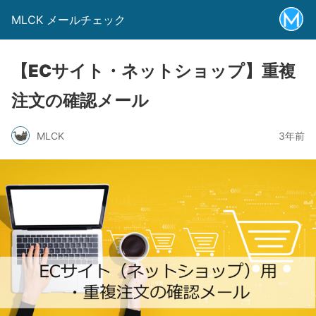
MLCK メールチェック
【ECサイト・ネットショップ】重複
注文の確認メール
MLCK
3年前