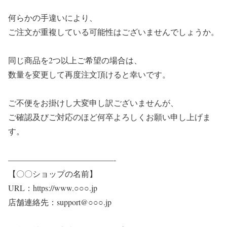
何らかの手違いにより、
ご注文が重複している可能性はございませんでしょうか。
同じ商品を2つ以上ご希望の場合は、
数量を変更して再度注文頂けると幸いです。
ご不便をお掛けし大変申し訳ございませんが、
ご確認及びご対応のほど何卒よろしくお願い申し上げま
す。
—————————————-
【〇〇ショップの名前】
URL：https://www.○○○.jp
店舗連絡先：support@○○○.jp