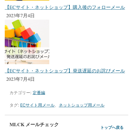
【ECサイト・ネットショップ】購入後のフォローメール
2023年7月4日
【ECサイト・ネットショップ】発送遅延のお詫びメール
2023年7月4日
カテゴリー:
定番編
タグ:
ECサイト用メール
、
ネットショップ用メール
MLCK メールチェック
トップへ戻る