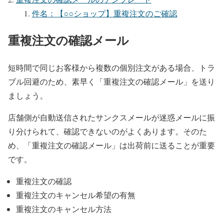
件名：【○○ショップ】重複注文のご確認
重複注文の確認メール
短時間で同じお客様から複数の個別注文がある場合、トラ
ブル回避のため、素早く「重複注文の確認メール」を送り
ましょう。
店舗側が自動送信されたサンクスメールが迷惑メールに振
り分けられて、確認できないのがよくあります。そのた
め、「重複注文の確認メール」は出荷前に送ることが重要
です。
重複注文の確認
重複注文のキャンセル希望の有無
重複注文のキャンセル方法