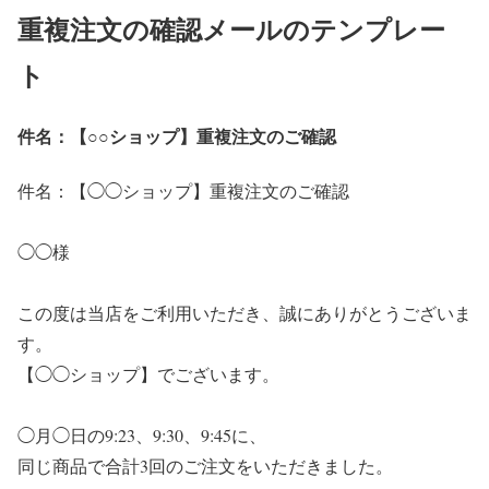
重複注文の確認メールのテンプレー
ト
件名：【○○ショップ】重複注文のご確認
件名：【◯◯ショップ】重複注文のご確認
◯◯様
この度は当店をご利用いただき、誠にありがとうございま
す。
【◯◯ショップ】でございます。
◯月◯日の9:23、9:30、9:45に、
同じ商品で合計3回のご注文をいただきました。