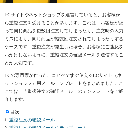
ECサイトやネットショップを運営していると、お客様か
ら重複注文を受けることがあります。これは、お客様が誤
って同じ商品を複数回注文してしまったり、注文時の入力
ミスにより、同じ商品が複数回注文されてしまったりする
ケースです。重複注文が発生した場合、お客様にご迷惑を
おかけしないように、重複注文の確認メールを送信するこ
とが大切です。
ECの専門家が作った、コピペですぐ使えるECサイト（ネ
ットショップ）用メールテンプレートをまとめました。こ
こでは、「重複注文の確認メール」のテンプレートをご紹
介します。
目次
重複注文の確認メール
重複注文の確認メールのテンプレート