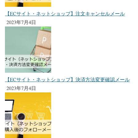
【ECサイト・ネットショップ】注文キャンセルメール
2023年7月4日
【ECサイト・ネットショップ】決済方法変更確認メール
2023年7月4日