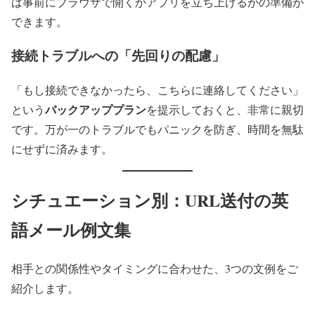
は事前にブラウザで開くかアプリを立ち上げるかの準備が
できます。
接続トラブルへの「先回りの配慮」
「もし接続できなかったら、こちらに連絡してください」
バックアッププラン
という
を提示しておくと、非常に親切
です。万が一のトラブルでもパニックを防ぎ、時間を無駄
にせずに済みます。
シチュエーション別：URL送付の英
語メール例文集
相手との関係性やタイミングに合わせた、3つの文例をご
紹介します。