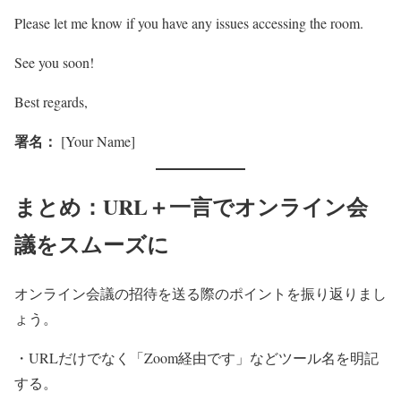
Please let me know if you have any issues accessing the room.
See you soon!
Best regards,
署名：
[Your Name]
まとめ：URL＋一言でオンライン会
議をスムーズに
オンライン会議の招待を送る際のポイントを振り返りまし
ょう。
・URLだけでなく「Zoom経由です」などツール名を明記
する。