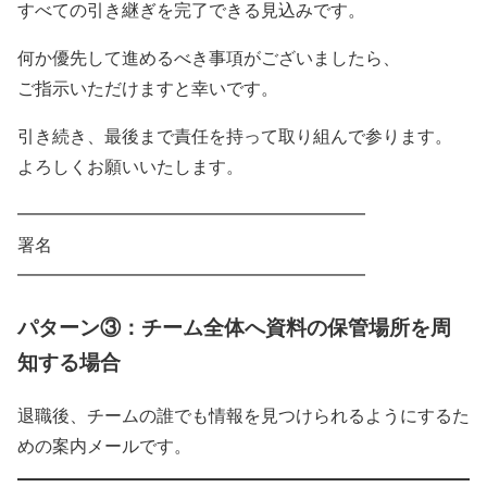
すべての引き継ぎを完了できる見込みです。
何か優先して進めるべき事項がございましたら、
ご指示いただけますと幸いです。
引き続き、最後まで責任を持って取り組んで参ります。
よろしくお願いいたします。
━━━━━━━━━━━━━━━━━━━━
署名
━━━━━━━━━━━━━━━━━━━━
パターン③：チーム全体へ資料の保管場所を周
知する場合
退職後、チームの誰でも情報を見つけられるようにするた
めの案内メールです。