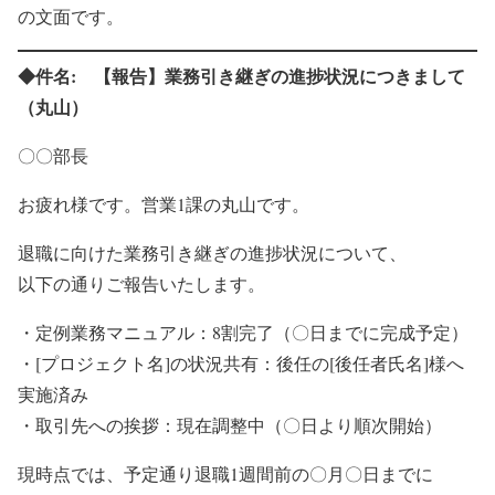
の文面です。
◆件名: 【報告】業務引き継ぎの進捗状況につきまして
（丸山）
〇〇部長
お疲れ様です。営業1課の丸山です。
退職に向けた業務引き継ぎの進捗状況について、
以下の通りご報告いたします。
・定例業務マニュアル：8割完了（〇日までに完成予定）
・[プロジェクト名]の状況共有：後任の[後任者氏名]様へ
実施済み
・取引先への挨拶：現在調整中（〇日より順次開始）
現時点では、予定通り退職1週間前の〇月〇日までに