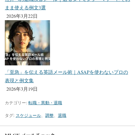
まま使える例文3選
2026年3月22日
「至急」を伝える英語メール術｜ASAPを使わないプロの
表現と例文集
2026年3月19日
カテゴリー:
転職・異動・退職
タグ:
スケジュール
、
調整
、
退職