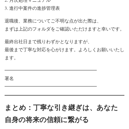
進行中案件の進捗管理表
退職後、業務についてご不明な点が出た際は、
まずは上記のフォルダをご確認いただけますと幸いです。
最終出社日まで残りわずかとなりますが、
最後まで丁寧な対応を心がけます。よろしくお願いいたし
ます。
━━━━━━━━━━━━━━━━━━━━
署名
━━━━━━━━━━━━━━━━━━━━
まとめ：丁寧な引き継ぎは、あなた
自身の将来の信頼に繋がる