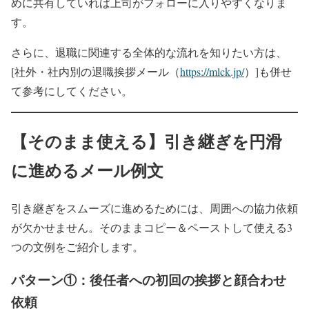
めに共有していれば上司がフォローに入りやすくなりま
す。
さらに、退職に関連する全体的な流れを知りたい方は、
[社外・社内別の退職挨拶メール（
https://mlck.jp/
）]も併せ
て参考にしてください。
【そのまま使える】引き継ぎを円滑
に進めるメール例文
引き継ぎをスムーズに進めるためには、周囲への協力依頼
が欠かせません。そのままコピー＆ペーストして使える3
つの文例をご紹介します。
パターン①：後任者への初回の挨拶と顔合わせ
依頼