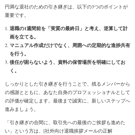
円満な退社のための引き継ぎは、以下の3つのポイントが
重要です。
退職の1週間前を「実質の最終日」と考え、逆算して計
画を立てる。
マニュアル作成だけでなく、周囲への定期的な進捗共有
を行う。
後任が困らないよう、資料の保管場所を明確にしてお
く。
しっかりとした引き継ぎを行うことで、残るメンバーから
の感謝とともに、あなた自身のプロフェッショナルとして
の評価が確定します。最後まで誠実に、新しいステップへ
進みましょう。
「引き継ぎの合間に、取引先への最後のご挨拶も進めた
い」という方は、[社外向け退職挨拶メールの正解