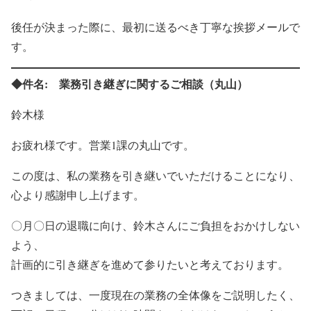
後任が決まった際に、最初に送るべき丁寧な挨拶メールで
す。
◆件名: 業務引き継ぎに関するご相談（丸山）
鈴木様
お疲れ様です。営業1課の丸山です。
この度は、私の業務を引き継いでいただけることになり、
心より感謝申し上げます。
〇月〇日の退職に向け、鈴木さんにご負担をおかけしない
よう、
計画的に引き継ぎを進めて参りたいと考えております。
つきましては、一度現在の業務の全体像をご説明したく、