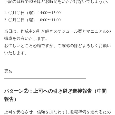
下記の日程で30分ほどお時間をいただけないでしょうか。
〇月〇日（曜） 14:00〜15:00
〇月〇日（曜） 10:00〜11:00
当日は、作成中の引き継ぎスケジュール案とマニュアルの
構成を共有いたします。
お忙しいところ恐縮ですが、ご確認のほどよろしくお願い
いたします。
━━━━━━━━━━━━━━━━━━━━
署名
━━━━━━━━━━━━━━━━━━━━
パターン②：上司への引き継ぎ進捗報告（中間
報告）
上司を安心させ、信頼を損なわずに退職準備を進めるため