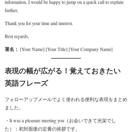
information, I would be happy to jump on a quick call to explain
further.
Thank you for your time and interest.
Best regards,
署名：
[Your Name] [Your Title] [Your Company Name]
表現の幅が広がる！覚えておきたい
英語フレーズ
フォローアップメールでよく使われる便利な表現をまとめ
ました。
・It was a pleasure meeting you（お会いできて光栄でし
た）：初対面後の定番の挨拶です。