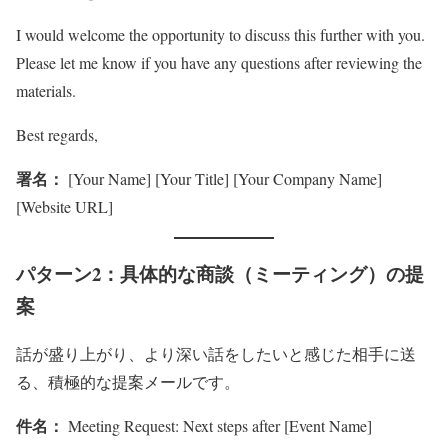
I would welcome the opportunity to discuss this further with you.
Please let me know if you have any questions after reviewing the
materials.
Best regards,
署名：
[Your Name] [Your Title] [Your Company Name]
[Website URL]
パターン2：具体的な商談（ミーティング）の提
案
話が盛り上がり、より深い話をしたいと感じた相手に送
る、積極的な提案メールです。
件名：
Meeting Request: Next steps after [Event Name]