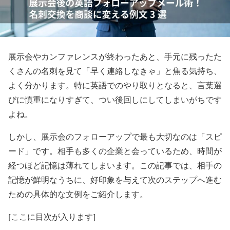
展示会やカンファレンスが終わったあと、手元に残ったた
くさんの名刺を見て「早く連絡しなきゃ」と焦る気持ち、
よく分かります。特に英語でのやり取りとなると、言葉選
びに慎重になりすぎて、つい後回しにしてしまいがちです
よね。
しかし、展示会のフォローアップで最も大切なのは「スピ
ード」です。相手も多くの企業と会っているため、時間が
経つほど記憶は薄れてしまいます。この記事では、相手の
記憶が鮮明なうちに、好印象を与えて次のステップへ進む
ための具体的な文例をご紹介します。
[ここに目次が入ります]