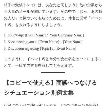
相手の受信トレイには、あなたと同じように他の企業から
も大量のメールが届いています。その中で「おっ、あの時
の人だ」と気づいてもらうためには、件名に必ず「イベン
ト名」を入れるようにしましょう。
Follow-up: [Event Name] / [Your Company Name]
Nice meeting you at [Event Name] – [Your Name]
Discussion regarding [Topic] at [Event Name]
このように、イベント名と自分の会社名をセットにするこ
とで、一目で内容を理解してもらえます。
【コピーで使える】商談へつなげる
シチュエーション別例文集
状況に合わせて使い分けられる、3つのパターンを用意し