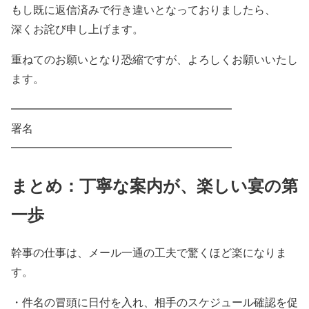
もし既に返信済みで行き違いとなっておりましたら、
深くお詫び申し上げます。
重ねてのお願いとなり恐縮ですが、よろしくお願いいたし
ます。
━━━━━━━━━━━━━━━━━━━━
署名
━━━━━━━━━━━━━━━━━━━━
まとめ：丁寧な案内が、楽しい宴の第
一歩
幹事の仕事は、メール一通の工夫で驚くほど楽になりま
す。
・件名の冒頭に日付を入れ、相手のスケジュール確認を促