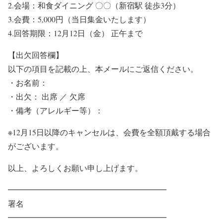
2.会場：和食ダイニング 〇〇（新宿駅 徒歩3分）
3.会費：5,000円（当日集金いたします）
4.回答期限：12月12日（金） 正午まで
【出欠回答欄】
以下の項目を記載の上、本メールにご返信ください。
・お名前：
・出欠： 出席 ／ 欠席
・備考（アレルギー等）：
※12月15日以降のキャンセルは、会費を全額頂戴する場合
がございます。
以上、よろしくお願い申し上げます。
━━━━━━━━━━━━━━━━━━━━
署名
━━━━━━━━━━━━━━━━━━━━