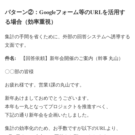
パターン②：Googleフォーム等のURLを活用す
る場合（効率重視）
集計の手間を省くために、外部の回答システムへ誘導する
文面です。
件名:
【回答依頼】新年会開催のご案内（幹事 丸山）
〇〇部の皆様
お疲れ様です。営業1課の丸山です。
新年あけましておめでとうございます。
本年も一丸となってプロジェクトを推進すべく、
下記の通り新年会を企画いたしました。
集計の効率化のため、お手数ですが以下のURLより、