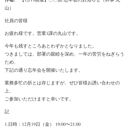
山）
社員の皆様
お疲れ様です。営業1課の丸山です。
今年も残すところあとわずかとなりました。
つきましては、部署の親睦を深め、一年の苦労をねぎらう
ため、
下記の通り忘年会を開催いたします。
業務多忙の折とは存じますが、ぜひ皆様お誘い合わせの
上、
ご参加いただけますと幸いです。
記
1.日時：12月19日（金） 19:00〜21:00