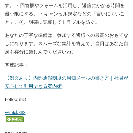
す。 ・回答欄やフォームを活用し、返信にかかる時間を
最小限にする。 ・キャンセル規定などの「言いにくいこ
と」こそ、明確に記載してトラブルを防ぐ。
あなたの丁寧な準備は、参加する皆様への最高のおもてな
しになります。スムーズな集計を終えて、当日はあなた自
身も存分に楽しんでくださいね。
関連記事：
【例文あり】内部通報制度の周知メールの書き方｜社員が
安心して利用できる案内術
Follow me!
@mlck888