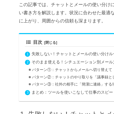
この記事では、チャットとメールの使い分け
い書き方を解説します。状況に合わせた最適
に上がり、周囲からの信頼も深まります。
目次
失敗しない！チャットとメールの使い分けル
そのまま使える！シチュエーション別メール
パターン①：チャットからメールへ切り替えて
パターン②：チャットのやり取りを「議事録と
パターン③：社外の相手に「簡潔に連絡」する
まとめ：ツールを使いこなして仕事のスピー