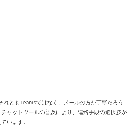
「それともTeamsではなく、メールの方が丁寧だろう
。チャットツールの普及により、連絡手段の選択肢が
えています。