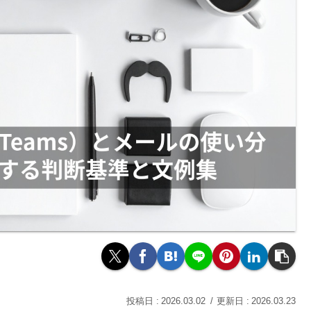
2026.03.02
2026.03.23