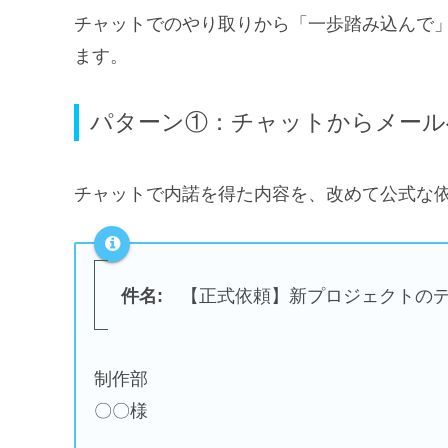
チャットでのやり取りから「一歩踏み込んで
ます。
パターン①：チャットからメール
チャットで内諾を得た内容を、改めて公式な
件名:
【正式依頼】新プロジェクトのデ
制作部
〇〇様