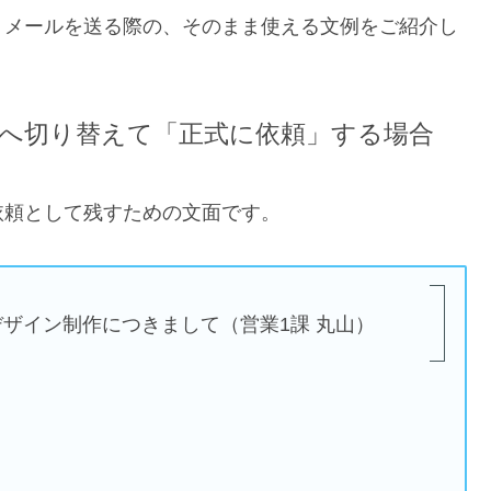
」メールを送る際の、そのまま使える文例をご紹介し
へ切り替えて「正式に依頼」する場合
依頼として残すための文面です。
ザイン制作につきまして（営業1課 丸山）