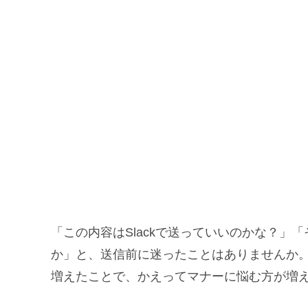
「この内容はSlackで送っていいのかな？」
か」と、送信前に迷ったことはありませんか
増えたことで、かえってマナーに悩む方が増