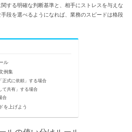
に関する明確な判断基準と、相手にストレスを与えな
な手段を選べるようになれば、業務のスピードは格段
ール
文例集
「正式に依頼」する場合
して共有」する場合
場合
ドを上げよう