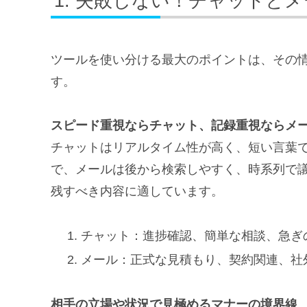
失敗しない！チャットとメ
ツールを使い分ける最大のポイントは、その
す。
スピード重視ならチャット、記録重視ならメ
チャットはリアルタイム性が高く、短い言葉
で、メールは後から検索しやすく、時系列で
残すべき内容に適しています。
チャット：進捗確認、簡単な相談、急ぎ
メール：正式な見積もり、契約関連、社
相手の立場や状況で見極めるマナーの境界線