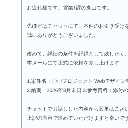
お疲れ様です。営業1課の丸山です。
先ほどはチャットにて、本件のお引き受け
誠にありがとうございました。
改めて、詳細の条件を記録として残したく
本メールにて正式に依頼を差し上げます。
1.案件名：〇〇プロジェクト Webデザイン
2.納期：2026年3月末日 3.参考資料：添
チャットでお話しした内容から変更はござ
上記の内容で進めていただけますと幸いで