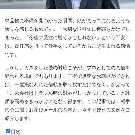
納品物に不備が見つかった瞬間、頭が真っ白になるような
焦りを感じるものです。「大切な取引先に迷惑をかけてし
まった」「今後の受注に響くかもしれない」という不安
は、責任感を持って仕事をしているからこそ生まれる感情
です。
しかし、ミスをした後の対応こそが、プロとしての真価を
問われる場面でもあります。丁寧で迅速なお詫びができれ
ば、一度損なわれた信頼を取り戻すだけでなく、かえって
「この会社はトラブル時の対応がしっかりしている」と評
価を高めるきっかけにもなり得ます。この記事では、相手
の心に届くお詫びメールの基本と、今すぐ使える文例をご
紹介します。
目次