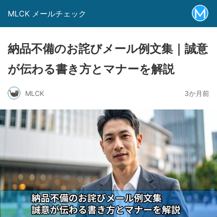
MLCK メールチェック
納品不備のお詫びメール例文集｜誠意
が伝わる書き方とマナーを解説
MLCK
3か月前