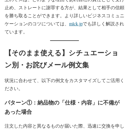
止め、ストレートに謝罪する方が、結果として相手の信頼
を勝ち取ることができます。より詳しいビジネスコミュニ
ケーションのコツについては、
mlck.jp
でも詳しく解説され
ています。
【そのまま使える】シチュエーショ
ン別・お詫びメール例文集
状況に合わせて、以下の例文をカスタマイズしてご活用く
ださい。
パターン①：納品物の「仕様・内容」に不備が
あった場合
注文した内容と異なるものが届いた際、迅速に交換を申し