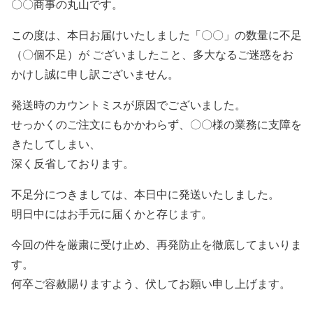
〇〇商事の丸山です。
この度は、本日お届けいたしました「〇〇」の数量に不足
（〇個不足）が ございましたこと、多大なるご迷惑をお
かけし誠に申し訳ございません。
発送時のカウントミスが原因でございました。
せっかくのご注文にもかかわらず、〇〇様の業務に支障を
きたしてしまい、
深く反省しております。
不足分につきましては、本日中に発送いたしました。
明日中にはお手元に届くかと存じます。
今回の件を厳粛に受け止め、再発防止を徹底してまいりま
す。
何卒ご容赦賜りますよう、伏してお願い申し上げます。