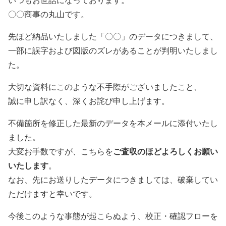
〇〇商事の丸山です。
先ほど納品いたしました「〇〇」のデータにつきまして、
一部に誤字および図版のズレがあることが判明いたしまし
た。
大切な資料にこのような不手際がございましたこと、
誠に申し訳なく、深くお詫び申し上げます。
不備箇所を修正した最新のデータを本メールに添付いたし
ました。
ご査収のほどよろしくお願い
大変お手数ですが、こちらを
いたします
。
なお、先にお送りしたデータにつきましては、破棄してい
ただけますと幸いです。
今後このような事態が起こらぬよう、校正・確認フローを