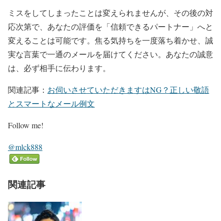
ミスをしてしまったことは変えられませんが、その後の対
応次第で、あなたの評価を「信頼できるパートナー」へと
変えることは可能です。焦る気持ちを一度落ち着かせ、誠
実な言葉で一通のメールを届けてください。あなたの誠意
は、必ず相手に伝わります。
関連記事：
お伺いさせていただきますはNG？正しい敬語
とスマートなメール例文
Follow me!
@mlck888
関連記事