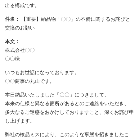
出る構成です。
件名：
【重要】納品物「〇〇」の不備に関するお詫びと
交換のお願い
本文：
株式会社〇〇
〇〇様
いつもお世話になっております。
〇〇商事の丸山です。
本日納品いたしました「〇〇」につきまして、
本来の仕様と異なる箇所があるとのご連絡をいただき、
多大なるご迷惑をおかけしておりますこと、深くお詫び申
し上げます。
弊社の検品ミスにより、このような事態を招きましたこ