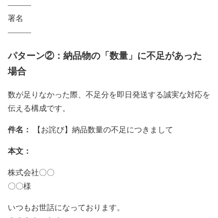
———
署名
———
パターン②：納品物の「数量」に不足があった
場合
数が足りなかった際、不足分を即日発送する誠実な対応を
伝える構成です。
件名：
【お詫び】納品数量の不足につきまして
本文：
株式会社〇〇
〇〇様
いつもお世話になっております。