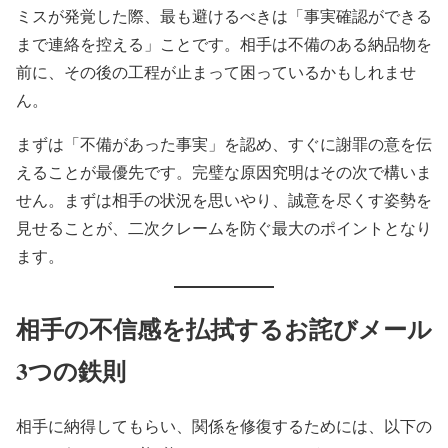
ミスが発覚した際、最も避けるべきは「事実確認ができる
まで連絡を控える」ことです。相手は不備のある納品物を
前に、その後の工程が止まって困っているかもしれませ
ん。
まずは「不備があった事実」を認め、すぐに謝罪の意を伝
えることが最優先です。完璧な原因究明はその次で構いま
せん。まずは相手の状況を思いやり、誠意を尽くす姿勢を
見せることが、二次クレームを防ぐ最大のポイントとなり
ます。
相手の不信感を払拭するお詫びメール
3つの鉄則
相手に納得してもらい、関係を修復するためには、以下の