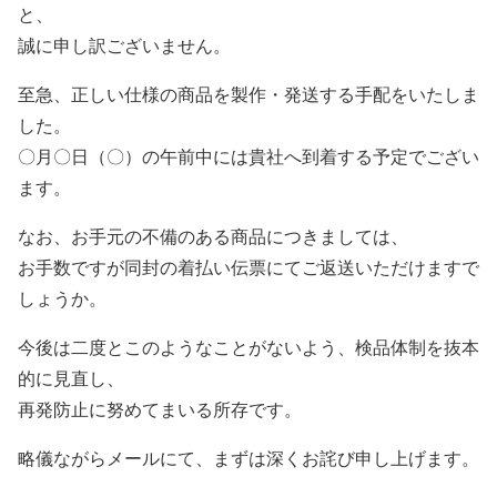
と、
誠に申し訳ございません。
至急、正しい仕様の商品を製作・発送する手配をいたしま
した。
〇月〇日（〇）の午前中には貴社へ到着する予定でござい
ます。
なお、お手元の不備のある商品につきましては、
お手数ですが同封の着払い伝票にてご返送いただけますで
しょうか。
今後は二度とこのようなことがないよう、検品体制を抜本
的に見直し、
再発防止に努めてまいる所存です。
略儀ながらメールにて、まずは深くお詫び申し上げます。