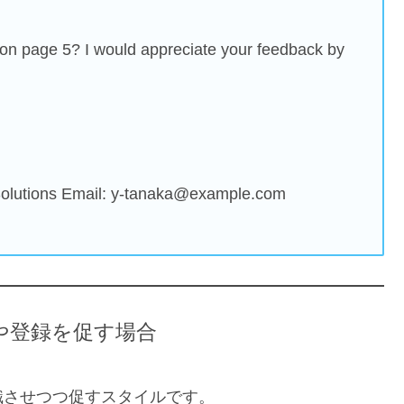
 on page 5? I would appreciate your feedback by
olutions Email: y-tanaka@example.com
や登録を促す場合
識させつつ促すスタイルです。