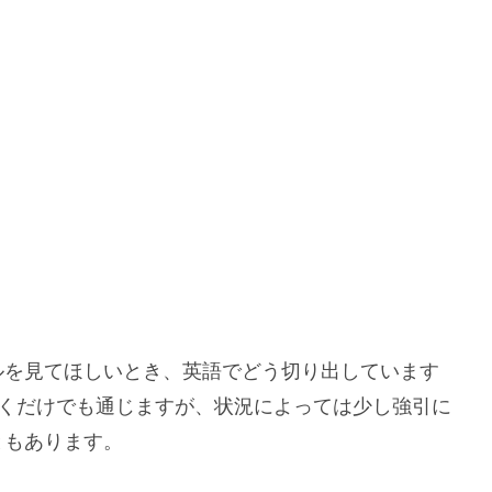
ルを見てほしいとき、英語でどう切り出しています
below」と書くだけでも通じますが、状況によっては少し強引に
ともあります。