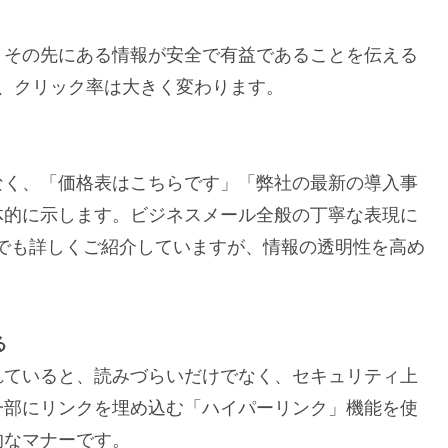
、その先にある情報が安全で有益であることを伝える
、クリック率は大きく変わります。
なく、「価格表はこちらです」「弊社の最新の導入事
体的に示します。ビジネスメール全般の丁寧な表現に
でも詳しくご紹介していますが、情報の透明性を高め
る
れていると、読みづらいだけでなく、セキュリティ上
一部にリンクを埋め込む「ハイパーリンク」機能を使
的なマナーです。