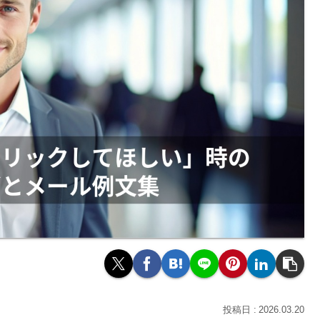
2026.03.20