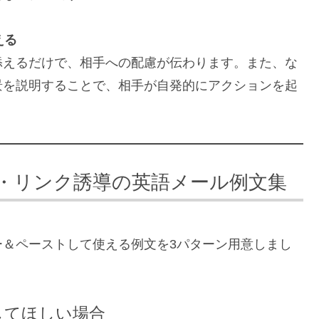
える
添えるだけで、相手への配慮が伝わります。また、な
景を説明することで、相手が自発的にアクションを起
・リンク誘導の英語メール例文集
ー＆ペーストして使える例文を3パターン用意しまし
してほしい場合