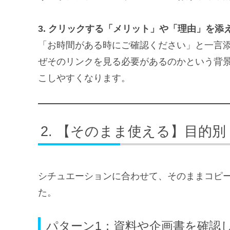
3. クリックする「メリット」や「理由」を添
「お時間がある時にご確認ください」と一言
ぜそのリンクを見る必要があるのかという背
こしやすくなります。
【そのまま使える】目的別
シチュエーションに合わせて、そのままコピ
た。
パターン1：資料や企画書を確認