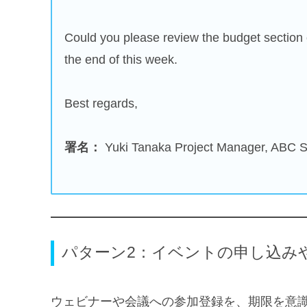
Could you please review the budget section
the end of this week.
Best regards,
署名：
Yuki Tanaka Project Manager, ABC S
パターン2：イベントの申し込み
ウェビナーや会議への参加登録を、期限を意