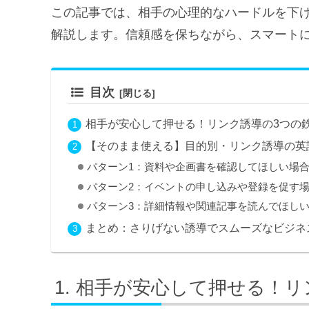
この記事では、相手の心理的なハードルを下
解説します。信頼感を保ちながら、スマート
目次
相手が安心して押せる！リンク誘導の3つの
【そのまま使える】目的別・リンク誘導の英
パターン1：資料や企画書を確認してほしい場
パターン2：イベントの申し込みや登録を促す
パターン3：詳細情報や関連記事を読んでほし
まとめ：さりげない誘導でスムーズなビジネ
相手が安心して押せる！リ