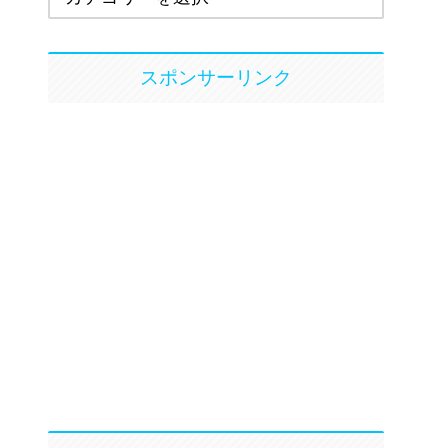
スポンサーリンク