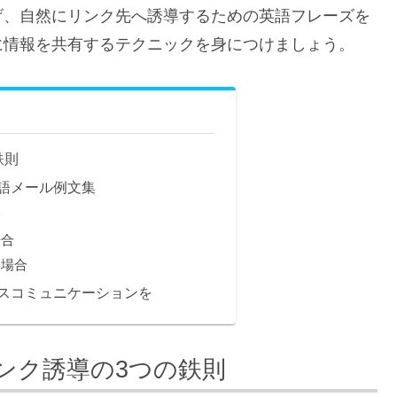
げ、自然にリンク先へ誘導するための英語フレーズを
に情報を共有するテクニックを身につけましょう。
鉄則
語メール例文集
合
場合
い場合
スコミュニケーションを
ンク誘導の3つの鉄則