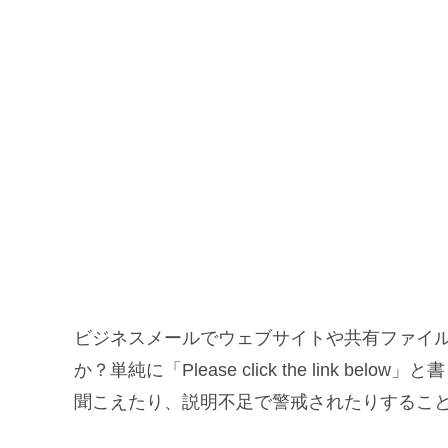
ビジネスメールでウェブサイトや共有ファイ
か？単純に「Please click the link 
聞こえたり、説明不足で警戒されたりするこ