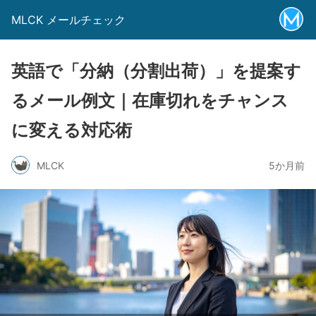
MLCK メールチェック
英語で「分納（分割出荷）」を提案す
るメール例文｜在庫切れをチャンス
に変える対応術
MLCK
5か月前