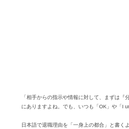
「相手からの指示や情報に対して、まずは『
にありますよね。でも、いつも「OK」や「I un
日本語で退職理由を「一身上の都合」と書く