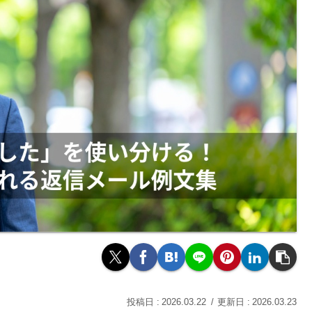
2026.03.22
2026.03.23