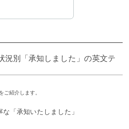
状況別「承知しました」の英文テ
をご紹介します。
寧な「承知いたしました」