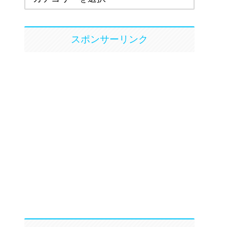
スポンサーリンク