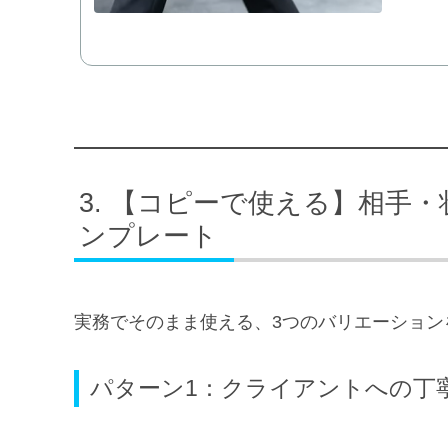
【コピーで使える】相手・
ンプレート
実務でそのまま使える、3つのバリエーション
パターン1：クライアントへの丁