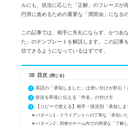
ルにも、状況に応じた「正解」のフレーズが
円滑に進めるための重要な「潤滑油」になる
この記事では、相手に失礼にならず、かつあ
た」のテンプレートを解説します。この記事
信できるようになっているはずです。
目次
英語の「承知しました」は使い分けが肝心！
状況を即座に伝える「件名」の付け方
【コピーで使える】相手・状況別「承知しま
パターン1：クライアントへの丁寧な「承知い
パターン2：同僚やチーム内での簡潔な「了解