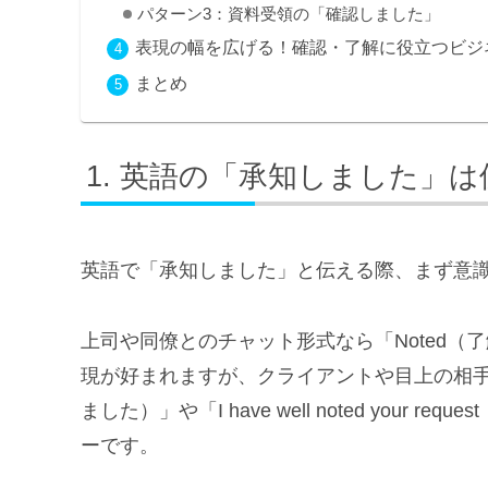
パターン3：資料受領の「確認しました」
表現の幅を広げる！確認・了解に役立つビジ
まとめ
英語の「承知しました」は
英語で「承知しました」と伝える際、まず意
上司や同僚とのチャット形式なら「Noted（了
現が好まれますが、クライアントや目上の相手に対
ました）」や「I have well noted you
ーです。