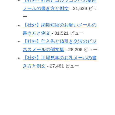
【社外・社内】ゴルフコンペの案内
メールの書き方と例文
- 31,629 ビュ
ー
【社外】納期短縮のお願いメールの
書き方と例文
- 31,521 ビュー
【社外】仕入先と値引き交渉のビジ
ネスメールの例文集
- 28,206 ビュー
【社外】工場見学のお礼メールの書
き方と例文
- 27,481 ビュー