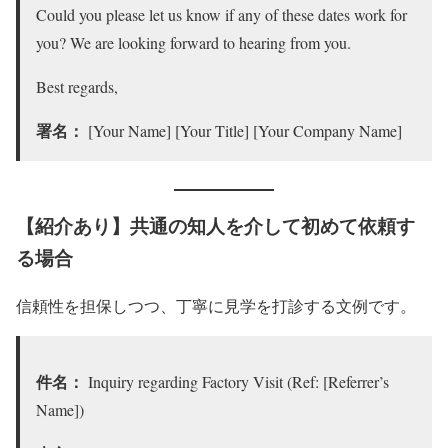
Could you please let us know if any of these dates work for
you? We are looking forward to hearing from you.
Best regards,
署名：
[Your Name] [Your Title] [Your Company Name]
【紹介あり】共通の知人を介して初めて依頼す
る場合
信頼性を担保しつつ、丁寧に見学を打診する文例です。
件名：
Inquiry regarding Factory Visit (Ref: [Referrer’s
Name])