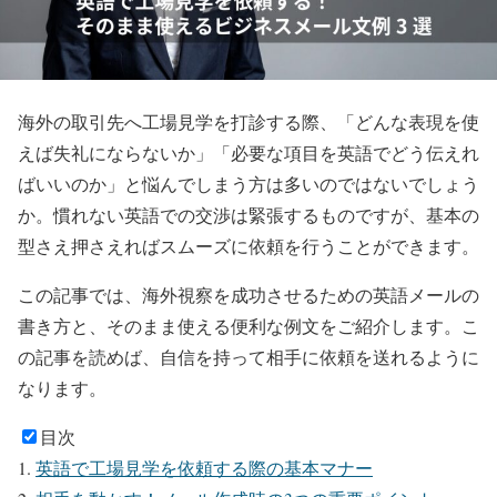
海外の取引先へ工場見学を打診する際、「どんな表現を使
えば失礼にならないか」「必要な項目を英語でどう伝えれ
ばいいのか」と悩んでしまう方は多いのではないでしょう
か。慣れない英語での交渉は緊張するものですが、基本の
型さえ押さえればスムーズに依頼を行うことができます。
この記事では、海外視察を成功させるための英語メールの
書き方と、そのまま使える便利な例文をご紹介します。こ
の記事を読めば、自信を持って相手に依頼を送れるように
なります。
目次
英語で工場見学を依頼する際の基本マナー