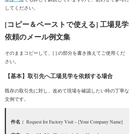
してください。
[コピー＆ペーストで使える] 工場見学
依頼のメール例文集
そのままコピーして、[ ] の部分を書き換えてご使用くだ
さい。
【基本】取引先へ工場見学を依頼する場合
既存の取引先に対し、改めて現場を確認したい時の丁寧な
文例です。
件名：
Request for Factory Visit – [Your Company Name]