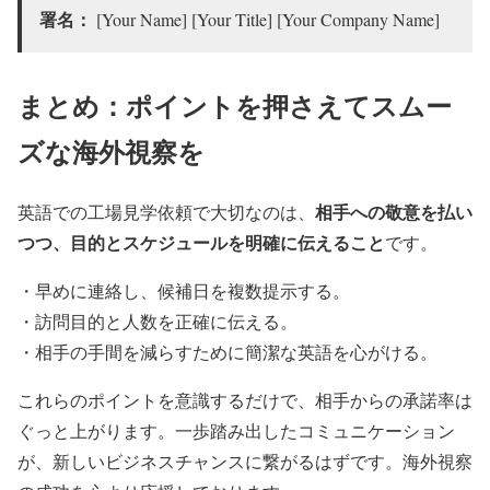
署名：
[Your Name] [Your Title] [Your Company Name]
まとめ：ポイントを押さえてスムー
ズな海外視察を
相手への敬意を払い
英語での工場見学依頼で大切なのは、
つつ、目的とスケジュールを明確に伝えること
です。
・早めに連絡し、候補日を複数提示する。
・訪問目的と人数を正確に伝える。
・相手の手間を減らすために簡潔な英語を心がける。
これらのポイントを意識するだけで、相手からの承諾率は
ぐっと上がります。一歩踏み出したコミュニケーション
が、新しいビジネスチャンスに繋がるはずです。海外視察