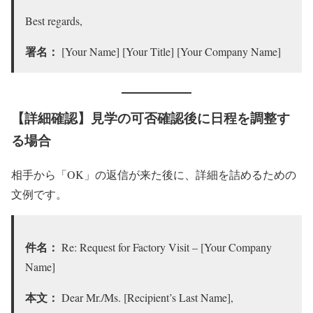
Best regards,
署名：
[Your Name] [Your Title] [Your Company Name]
【詳細確認】見学の可否確認後に日程を調整す
る場合
相手から「OK」の返信が来た後に、詳細を詰めるための
文例です。
件名：
Re: Request for Factory Visit – [Your Company
Name]
本文：
Dear Mr./Ms. [Recipient’s Last Name],