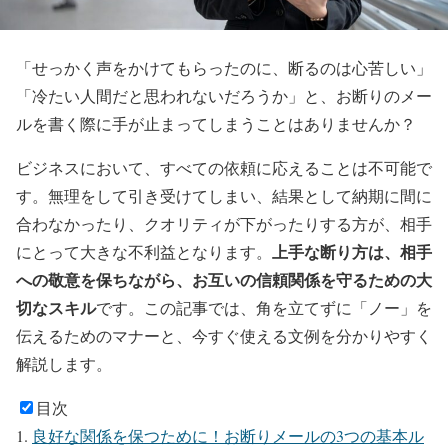
「せっかく声をかけてもらったのに、断るのは心苦しい」
「冷たい人間だと思われないだろうか」と、お断りのメー
ルを書く際に手が止まってしまうことはありませんか？
ビジネスにおいて、すべての依頼に応えることは不可能で
す。無理をして引き受けてしまい、結果として納期に間に
合わなかったり、クオリティが下がったりする方が、相手
上手な断り方は、相手
にとって大きな不利益となります。
への敬意を保ちながら、お互いの信頼関係を守るための大
切なスキル
です。この記事では、角を立てずに「ノー」を
伝えるためのマナーと、今すぐ使える文例を分かりやすく
解説します。
目次
良好な関係を保つために！お断りメールの3つの基本ル