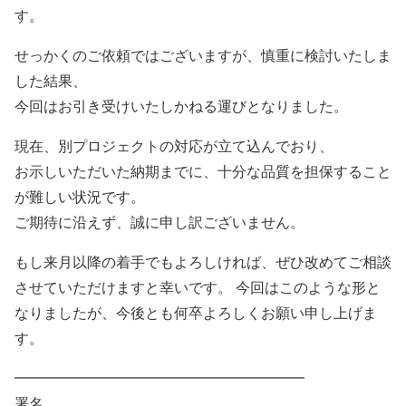
す。
せっかくのご依頼ではございますが、慎重に検討いたしま
した結果、
今回はお引き受けいたしかねる運びとなりました。
現在、別プロジェクトの対応が立て込んでおり、
お示しいただいた納期までに、十分な品質を担保すること
が難しい状況です。
ご期待に沿えず、誠に申し訳ございません。
もし来月以降の着手でもよろしければ、ぜひ改めてご相談
させていただけますと幸いです。 今回はこのような形と
なりましたが、今後とも何卒よろしくお願い申し上げま
す。
━━━━━━━━━━━━━━━━━━━━
署名