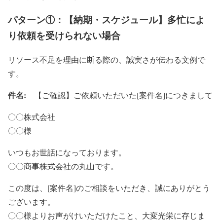
パターン①：【納期・スケジュール】多忙によ
り依頼を受けられない場合
リソース不足を理由に断る際の、誠実さが伝わる文例で
す。
件名:
【ご確認】ご依頼いただいた[案件名]につきまして
〇〇株式会社
〇〇様
いつもお世話になっております。
〇〇商事株式会社の丸山です。
この度は、[案件名]のご相談をいただき、誠にありがとう
ございます。
〇〇様よりお声がけいただけたこと、大変光栄に存じま