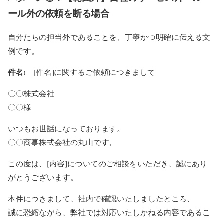
ール外の依頼を断る場合
自分たちの担当外であることを、丁寧かつ明確に伝える文
例です。
件名:
[件名]に関するご依頼につきまして
〇〇株式会社
〇〇様
いつもお世話になっております。
〇〇商事株式会社の丸山です。
この度は、[内容]についてのご相談をいただき、誠にあり
がとうございます。
本件につきまして、社内で確認いたしましたところ、
誠に恐縮ながら、弊社では対応いたしかねる内容であるこ