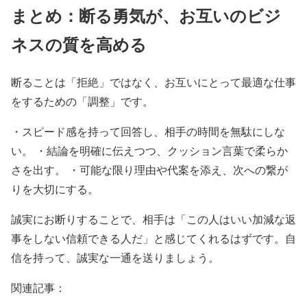
まとめ：断る勇気が、お互いのビジ
ネスの質を高める
断ることは「拒絶」ではなく、お互いにとって最適な仕事
をするための「調整」です。
・スピード感を持って回答し、相手の時間を無駄にしな
い。 ・結論を明確に伝えつつ、クッション言葉で柔らか
さを出す。 ・可能な限り理由や代案を添え、次への繋が
りを大切にする。
誠実にお断りすることで、相手は「この人はいい加減な返
事をしない信頼できる人だ」と感じてくれるはずです。自
信を持って、誠実な一通を送りましょう。
関連記事：