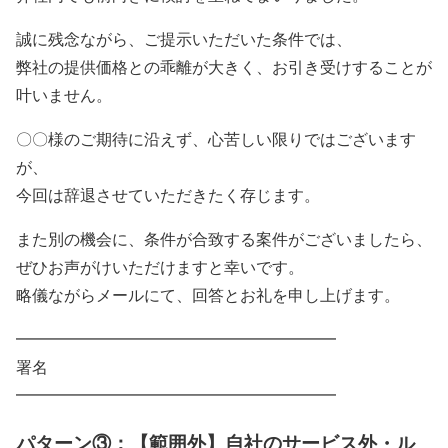
誠に残念ながら、ご提示いただいた条件では、
弊社の提供価格との乖離が大きく、お引き受けすることが
叶いません。
〇〇様のご期待に沿えず、心苦しい限りではございます
が、
今回は辞退させていただきたく存じます。
また別の機会に、条件が合致する案件がございましたら、
ぜひお声がけいただけますと幸いです。
略儀ながらメールにて、回答とお礼を申し上げます。
━━━━━━━━━━━━━━━━━━━━
署名
━━━━━━━━━━━━━━━━━━━━
パターン③：【範囲外】自社のサービス外・ル