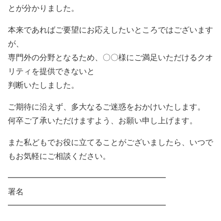
とが分かりました。
本来であればご要望にお応えしたいところではございます
が、
専門外の分野となるため、〇〇様にご満足いただけるクオ
リティを提供できないと
判断いたしました。
ご期待に沿えず、多大なるご迷惑をおかけいたします。
何卒ご了承いただけますよう、お願い申し上げます。
また私どもでお役に立てることがございましたら、いつで
もお気軽にご相談ください。
━━━━━━━━━━━━━━━━━━━━
署名
━━━━━━━━━━━━━━━━━━━━