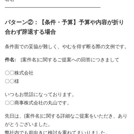
━━━━━━━━━━━━━━━━━━━━
パターン②：【条件・予算】予算や内容が折り
合わず辞退する場合
条件面での妥協が難しく、やむを得ず断る際の文例です。
件名:
[案件名]に関するご提案への回答につきまして
〇〇株式会社
〇〇様
いつもお世話になっております。
〇〇商事株式会社の丸山です。
先日は、[案件名]に関する詳細なご提案をいただき、あり
がとうございました。
弊社内でも前向きに検討を重ねてまいりました。