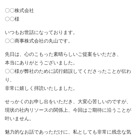
〇〇株式会社
〇〇様
いつもお世話になっております。
〇〇商事株式会社の丸山です。
先日は、心のこもった素晴らしいご提案をいただき、
本当にありがとうございました。
〇〇様が弊社のために試行錯誤してくださったことが伝わ
り、
非常に嬉しく拝読いたしました。
せっかくのお申し出をいただき、大変心苦しいのですが、
現状の社内リソースの関係上、今回はご期待に沿うことが
叶いません。
魅力的なお話であっただけに、私としても非常に残念な気