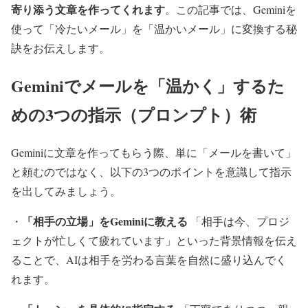
寄り添う文章を作ってくれます
。この記事では、Geminiを
使って「冷たいメール」を「温かいメール」に変換する秘
訣をお伝えします。
Geminiでメールを「温かく」するた
めの3つの指示（プロンプト）術
Geminiに文章を作ってもらう際、単に「メールを書いて」
と頼むのではなく、以下の3つのポイントを意識して指示
を出してみましょう。
「相手の立場」をGeminiに教える
・
「相手は今、プロジ
ェクトが忙しくて疲れています」といった背景情報を伝え
ることで、AIは相手を労わる言葉を自然に盛り込んでく
れます。