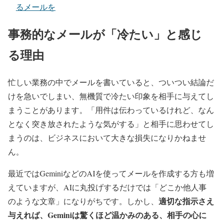
るメールを
事務的なメールが「冷たい」と感じ
る理由
忙しい業務の中でメールを書いていると、ついつい結論だ
けを急いでしまい、無機質で冷たい印象を相手に与えてし
まうことがあります。「用件は伝わっているけれど、なん
となく突き放されたような気がする」と相手に思わせてし
まうのは、ビジネスにおいて大きな損失になりかねませ
ん。
最近ではGeminiなどのAIを使ってメールを作成する方も増
えていますが、AIに丸投げするだけでは「どこか他人事
適切な指示さえ
のような文章」になりがちです。しかし、
与えれば、Geminiは驚くほど温かみのある、相手の心に