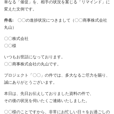
単なる「催促」を、相手の状況を案じる「リマインド」に
変えた文例です。
件名:
〇〇の進捗状況につきまして（〇〇商事株式会社
丸山）
〇〇株式会社
〇〇様
いつもお世話になっております。
〇〇商事株式会社の丸山です。
プロジェクト「〇〇」の件では、多大なるご尽力を賜り、
誠にありがとうございます。
本日は、先日お伝えしておりました資料の件で、
その後の状況を伺いたくご連絡いたしました。
〇〇様のことですから、非常にお忙しい日々をお過ごしの