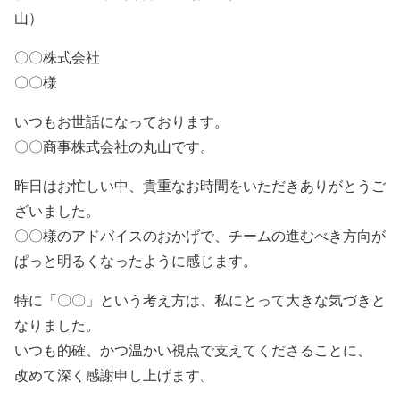
山）
〇〇株式会社
〇〇様
いつもお世話になっております。
〇〇商事株式会社の丸山です。
昨日はお忙しい中、貴重なお時間をいただきありがとうご
ざいました。
〇〇様のアドバイスのおかげで、チームの進むべき方向が
ぱっと明るくなったように感じます。
特に「〇〇」という考え方は、私にとって大きな気づきと
なりました。
いつも的確、かつ温かい視点で支えてくださることに、
改めて深く感謝申し上げます。