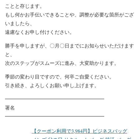
ことと存じます。
もし何かお手伝いできることや、調整が必要な箇所がござ
いましたら、
遠慮なくお申し付けください。
勝手を申しますが、〇月〇日までにお知らせいただけます
と、
次のステップがスムーズに進み、大変助かります。
季節の変わり目ですので、何卒ご自愛ください。
引き続き、よろしくお願い申し上げます。
━━━━━━━━━━━━━━━━━━━━
署名
━━━━━━━━━━━━━━━━━━━━
【クーポン利用で3,984円】ビジネスバッグ