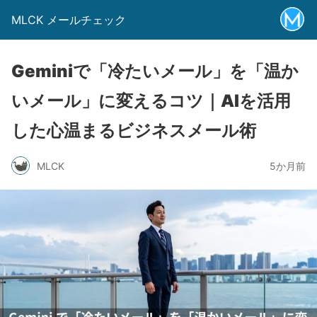
MLCK メールチェック
Geminiで「冷たいメール」を「温か
いメール」に変えるコツ｜AIを活用
した心温まるビジネスメール術
MLCK
5か月前