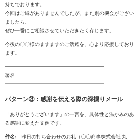
持ちでおります。
今回はご縁がありませんでしたが、また別の機会がござい
ましたら、
ぜひ一番にご相談させていただきたく存じます。
今後の〇〇様のますますのご活躍を、心より応援しており
ます。
━━━━━━━━━━━━━━━━━━━━
署名
━━━━━━━━━━━━━━━━━━━━
パターン③：感謝を伝える際の深掘りメール
「ありがとうございます」の一言を、具体性と温かみのあ
る感謝に変えた文例です。
件名:
昨日の打ち合わせのお礼（〇〇商事株式会社 丸