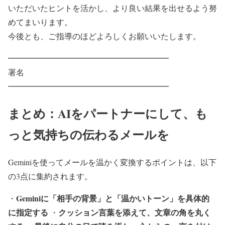
いただいたヒントを活かし、より良い結果を出せるよう努
めてまいります。
今後とも、ご指導のほどよろしくお願いいたします。
━━━━━━━━━━━━━━━━━━━━
署名
━━━━━━━━━━━━━━━━━━━━
まとめ：AIをパートナーにして、も
っと気持ちの伝わるメールを
Geminiを使ってメールを温かく変換するポイントは、以下
の3点に集約されます。
Geminiに「相手の背景」と「温かいトーン」を具体的
・
に指定する
クッション言葉を添えて、文章の角を丸く
・