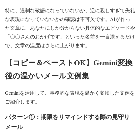
特に、過剰な敬語になっていないか、逆に親しすぎて失礼
な表現になっていないかの確認は不可欠です。AIが作っ
た文章に、あなたにしか分からない具体的なエピソードや
「〇〇さんのおかげです」といった名前を一言添えるだけ
で、文章の温度はさらに上がります。
【コピー＆ペーストOK】Gemini変換
後の温かいメール文例集
Geminiを活用して、事務的な表現を温かく変換した文例を
ご紹介します。
パターン①：期限をリマインドする際の見守り
メール