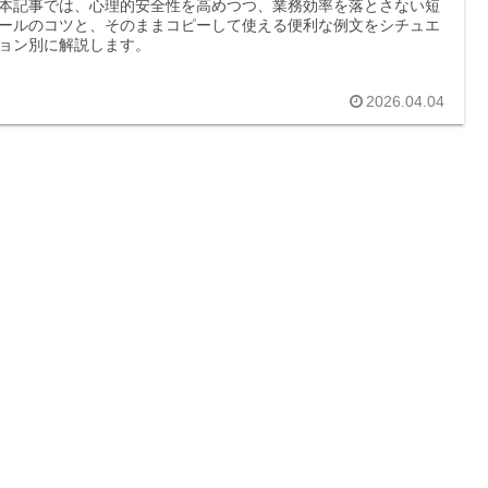
本記事では、心理的安全性を高めつつ、業務効率を落とさない短
ールのコツと、そのままコピーして使える便利な例文をシチュエ
ョン別に解説します。
2026.04.04