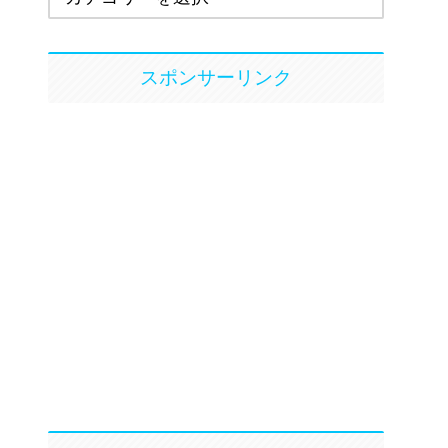
スポンサーリンク