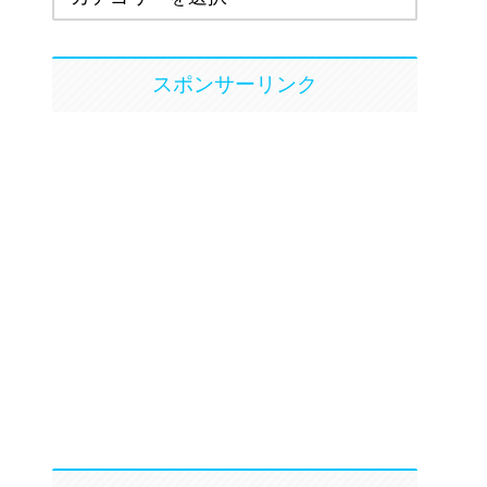
スポンサーリンク