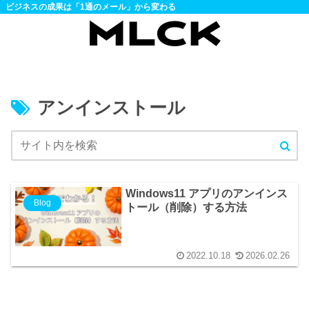
ビジネスの成果は「1通のメール」から変わる
アンインストール
Windows11 アプリのアンインス
Blog
トール（削除）する方法
2022.10.18
2026.02.26