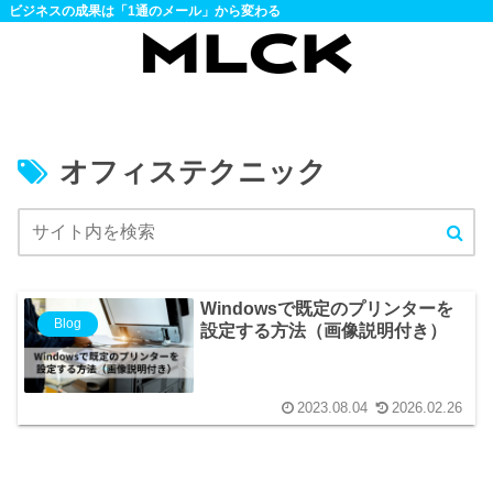
ビジネスの成果は「1通のメール」から変わる
オフィステクニック
Windowsで既定のプリンターを
Blog
設定する方法（画像説明付き）
2023.08.04
2026.02.26