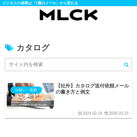
ビジネスの成果は「1通のメール」から変わる
カタログ
【社外】カタログ送付依頼メール
お願い・依頼
の書き方と例文
2024.02.19
2026.03.23