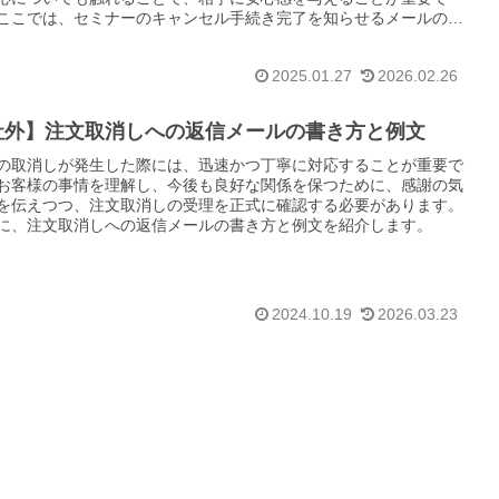
ここでは、セミナーのキャンセル手続き完了を知らせるメールの書
と例文をご紹介します。
2025.01.27
2026.02.26
社外】注文取消しへの返信メールの書き方と例文
の取消しが発生した際には、迅速かつ丁寧に対応することが重要で
お客様の事情を理解し、今後も良好な関係を保つために、感謝の気
を伝えつつ、注文取消しの受理を正式に確認する必要があります。
に、注文取消しへの返信メールの書き方と例文を紹介します。
2024.10.19
2026.03.23