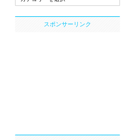
スポンサーリンク